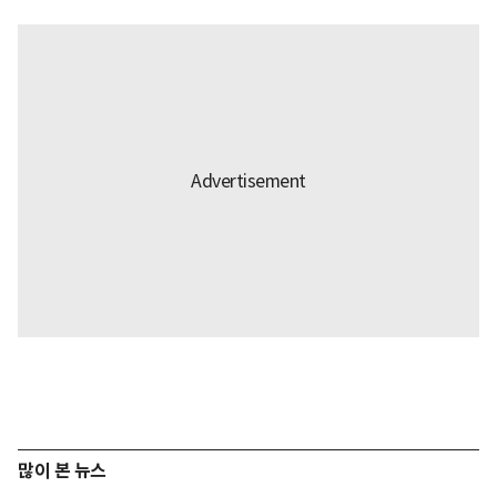
많이 본 뉴스