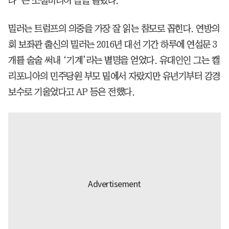
다”는 소셜미디어 글을 올렸다.
밀러는 트럼프의 의중을 가장 잘 읽는 참모로 꼽힌다. 연방의
회 보좌관 출신의 밀러는 2016년 대선 기간 하루에 연설문 3
개를 술술 써내 ‘기계’라는 별명을 얻었다. 유대인인 그는 캘
리포니아의 민주당원 부모 밑에서 자랐지만 유년기부터 강경
보수로 기울었다고 AP 등은 전했다.