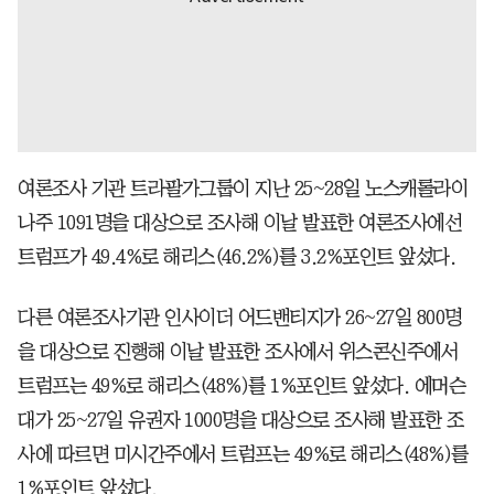
여론조사 기관 트라팔가그룹이 지난 25~28일 노스캐롤라이
나주 1091명을 대상으로 조사해 이날 발표한 여론조사에선
트럼프가 49.4%로 해리스(46.2%)를 3.2%포인트 앞섰다.
다른 여론조사기관 인사이더 어드밴티지가 26~27일 800명
을 대상으로 진행해 이날 발표한 조사에서 위스콘신주에서
트럼프는 49%로 해리스(48%)를 1%포인트 앞섰다. 에머슨
대가 25~27일 유권자 1000명을 대상으로 조사해 발표한 조
사에 따르면 미시간주에서 트럼프는 49%로 해리스(48%)를
1%포인트 앞섰다.