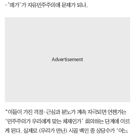
-’매가’가 자유민주주의에 문제가 되나.
“이들이 가진 걱정·근심과 분노가 계속 자극되면 언젠가는
‘민주주의가 우리에게 맞는 체제인가’ 회의하는 단계에 이르
게 된다. 실제로 (우리가 만난) 시골 백인 중 상당수가 ‘어느