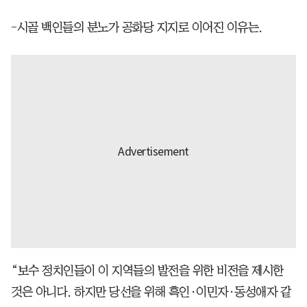
-시골 백인들의 분노가 공화당 지지로 이어진 이유는.
“보수 정치인들이 이 지역들의 발전을 위한 비전을 제시한
것은 아니다. 하지만 당선을 위해 흑인·이민자·동성애자 같