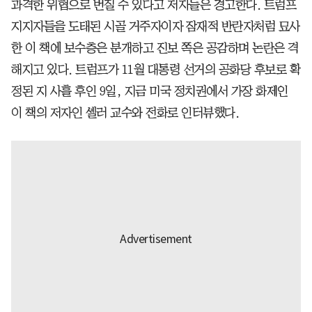
과격한 위협으로 번질 수 있다고 저자들은 경고한다. 트럼프
지지자들을 도태된 시골 거주자이자 잠재적 반란자처럼 묘사
한 이 책에 보수층은 분개하고 진보 쪽은 공감하며 논란은 격
해지고 있다. 트럼프가 11월 대통령 선거의 공화당 후보로 확
정된 지 사흘 후인 9일, 지금 미국 정치권에서 가장 화제인
이 책의 저자인 셸러 교수와 전화로 인터뷰했다.