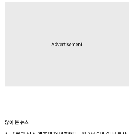
많이 본 뉴스