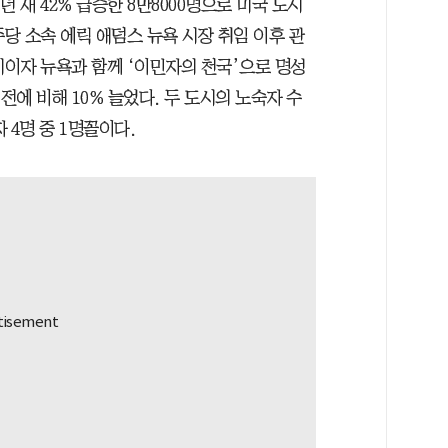
 새 42% 급증한 8만8000명으로 미국 도시
주당 소속 에릭 애덤스 뉴욕 시장 취임 이후 관
시이자 뉴욕과 함께 ‘이민자의 천국’으로 명성
 전에 비해 10% 늘었다. 두 도시의 노숙자 수
 4명 중 1명꼴이다.