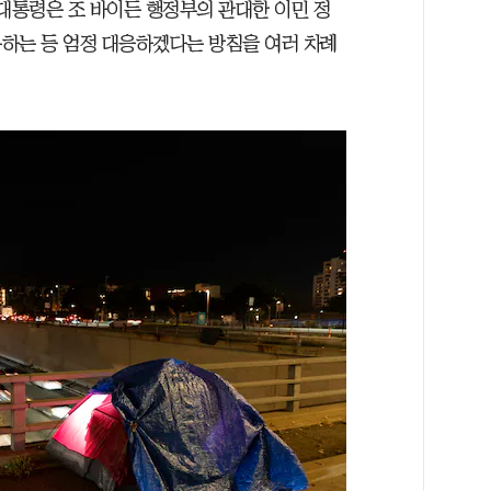
 대통령은 조 바이든 행정부의 관대한 이민 정
하는 등 엄정 대응하겠다는 방침을 여러 차례