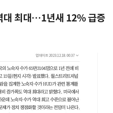
역대 최대…1년새 12% 급증
업데이트
2023.12.18. 00:37
의 노숙자 수가 65만3104명으로 1년 전에 비
고 15일(현지 시각) 발표했다. 월스트리트저널
사람을 집계한 노숙자 수가 HUD가 관련 통계를
월 대비 증가폭도 역대 최대라고 밝혔다. 미국에서
가운데 노숙자 수가 역대 최고 수준으로 불어난
문제가 정치 쟁점화할 것이라는 전망이 나온다.