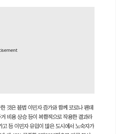
한 것은 불법 이민자 증가와 함께 코로나 팬데
주거 비용 상승 등이 복합적으로 작용한 결과라
시카고 등 이민자 유입이 많은 도시에서 노숙자가