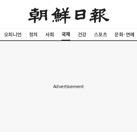
국제
오피니언
정치
사회
건강
스포츠
문화·연예