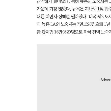
급격하게 늘어났다. 특히 뉴욕의 노숙자는 1년
가운데 가장 많았다. 뉴욕은 지난해 1월 민
대한 이민자 정책을 펼쳐왔다. 미국 제2 도
이 높은 LA의 노숙자는 7만1320명으로 1년
를 합치면 15만9320명으로 미국 전역 노숙자