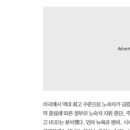
미국에서 역대 최고 수준으로 노숙자가 급증
믹 종료에 따른 정부의 노숙자 지원 중단, 
고 HUD는 분석했다. 먼저 뉴욕과 덴버, 