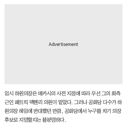
임시 하원의장은 매카시의 사전 지정에 따라 우선 그의 최측
근인 패트릭 맥헨리 의원이 맡았다. 그러나 공화당 다수가 하
원의장 해임에 반대했던 만큼, 공화당에서 누구를 차기 의장
후보로 지명할지는 불분명하다.