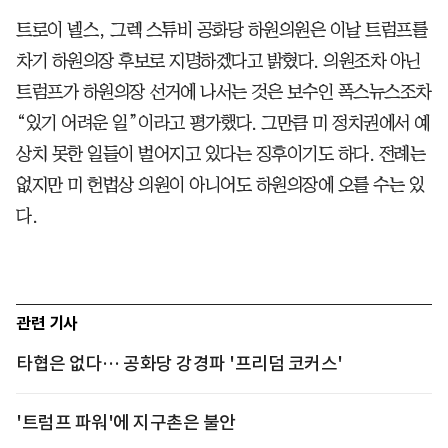
트로이 넬스, 그렉 스튜비 공화당 하원의원은 이날 트럼프를
차기 하원의장 후보로 지명하겠다고 밝혔다. 의원조차 아닌
트럼프가 하원의장 선거에 나서는 것은 보수인 폭스뉴스조차
“있기 어려운 일”이라고 평가했다. 그만큼 미 정치권에서 예
상치 못한 일들이 벌어지고 있다는 징후이기도 하다. 전례는
없지만 미 헌법상 의원이 아니어도 하원의장에 오를 수는 있
다.
관련 기사
타협은 없다… 공화당 강경파 '프리덤 코커스'
'트럼프 파워'에 지구촌은 불안