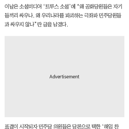
이날은 소셜미디어 ‘트루스 소셜’에 “왜 공화당원들은 자기
들끼리 싸우나. 왜 우리나라를 파괴하는 극좌파 민주당원들
과 싸우지 않나”란 글을 남겼다.
표결이 시작되자 민주당 의원들은 당론으로 택한 ‘해임 찬