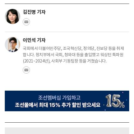
김진명 기자
이민석 기자
국회에서 더불어민주당, 조국혁신당, 정의당, 진보당 등을 취재
합니다. 정치부에서 국회, 청와대 등을 출입했고 워싱턴 특파원
(2021~2024년), 사회부 기동팀장 등을 거쳤습니다.