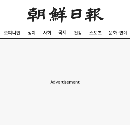
국제
오피니언
정치
사회
건강
스포츠
문화·연예