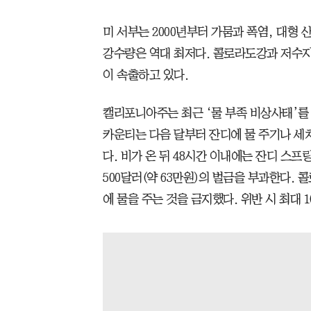
미 서부는 2000년부터 가뭄과 폭염, 대형 
강수량은 역대 최저다. 콜로라도강과 저수지
이 속출하고 있다.
캘리포니아주는 최근 ‘물 부족 비상사태’를 
카운티는 다음 달부터 잔디에 물 주기나 세
다. 비가 온 뒤 48시간 이내에는 잔디 스
500달러(약 63만원)의 벌금을 부과한다. 
에 물을 주는 것을 금지했다. 위반 시 최대 1