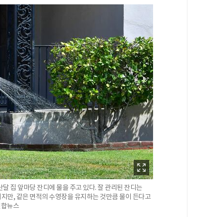
달 집 앞마당 잔디에 물을 주고 있다. 잘 관리된 잔디는
지만, 같은 면적의 수영장을 유지하는 것만큼 물이 든다고
 연합뉴스