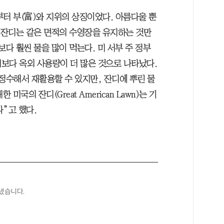
터 부(富)와 지위의 상징이었다. 아름다울 뿐
. 잔디는 같은 면적의 수영장을 유지하는 것만
보다 훨씬 물을 많이 먹는다. 미 서부 주 정부
내보다 옥외 사용량이 더 많은 것으로 나타났다.
정수해서 재활용할 수 있지만, 잔디에 뿌린 물
미국의 잔디(Great American Lawn)는 기
”고 했다.
냈습니다.