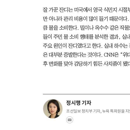
잘 가꾼 잔디는 미국에서 영국 식민지 시절부
만 아니라 관리 비용이 많이 들기 때문이다
큼 물을 소비한다. 밀이나 옥수수 같은 작물
들이 주민 물 소비 행태를 분석한 결과, 실
주요 원인이 잔디였다고 한다. 실내 하수는 
은 대부분 증발한다는 것이다. CNN은 “위대한 
후 변화를 맞아 감당하기 힘든 사치품이 됐다
정시행 기자
조선일보 정치부 기자, 뉴욕 특파원을 지