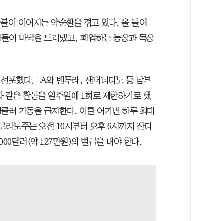
산불이 이어지는 악순환을 겪고 있다. 올 들어
들이 바닥을 드러냈고, 폐업하는 농장과 목장
선포했다. LA와 벤투라, 샌버너디노 등 남부
차 같은 활동을 일주일에 1회로 제한하기로 했
프링클러 가동을 금지한다. 이를 어기면 하루 최대
콜로라도주는 오전 10시부터 오후 6시까지 잔디
000달러(약 127만원)의 벌금을 내야 한다.