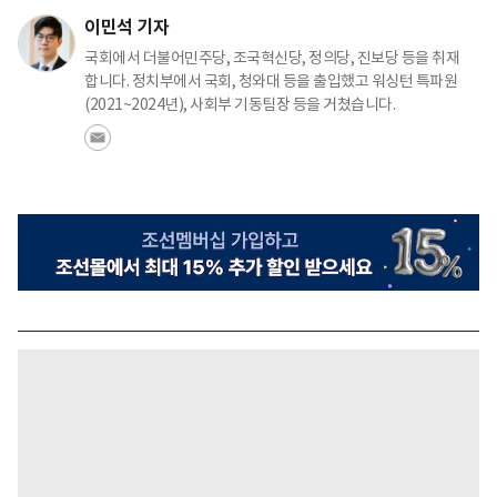
이민석 기자
국회에서 더불어민주당, 조국혁신당, 정의당, 진보당 등을 취재
합니다. 정치부에서 국회, 청와대 등을 출입했고 워싱턴 특파원
(2021~2024년), 사회부 기동팀장 등을 거쳤습니다.