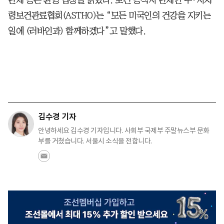
령보건관료협회(ASTHO)는 “모든 미국인의 건강을 지키는
일에 (러바인과) 함께하겠다”고 말했다.
김수경 기자
안녕하세요 김수경 기자입니다. 사회부 국제부 주말뉴스부 문화
부를 거쳤습니다. 서울시 소식을 전합니다.