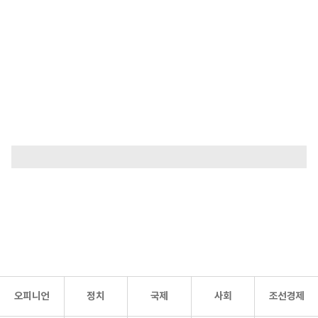
오피니언
정치
국제
사회
조선경제