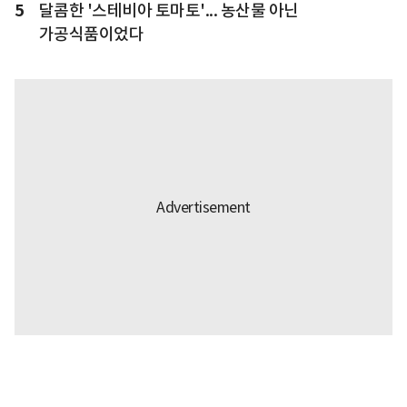
5
달콤한 '스테비아 토마토'... 농산물 아닌
가공식품이었다