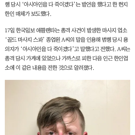
행 당시 ‘아시아인을 다 죽이겠다’는 발언을 했다고 한 현지
한인 매체가 보도했다.
17일 한국일보 애틀랜타는 총격 사건이 발생한 마사지 업소
‘골드 마사지 스파’ 종업원 A씨의 말을 인용해 범행 당시 용
의자가 ‘아시아인을 다 죽이겠다’고 말했다고 전했다. A씨는
총격 당시 가게에 있었으나 가까스로 피한 다음 인근 한인업
소에 이 같은 내용을 전한 것으로 알려졌다.