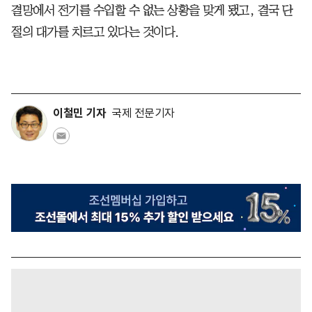
결망에서 전기를 수입할 수 없는 상황을 맞게 됐고, 결국 단
절의 대가를 치르고 있다는 것이다.
이철민 기자
국제 전문기자