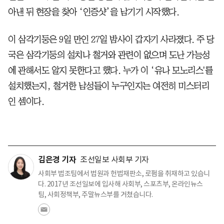
아낸 뒤 현장을 찾아 ‘인증샷’을 남기기 시작했다.
이 삼각기둥은 9일 만인 27일 밤사이 갑자기 사라졌다. 주 당
국은 삼각기둥의 설치나 철거와 관련이 없으며 도난 가능성
에 관해서도 알지 못한다고 했다. 누가 이 ‘유나 모노리스'를
설치했는지, 철거한 남성들이 누구인지는 여전히 미스터리
인 셈이다.
김은경 기자
조선일보 사회부 기자
사회부 법조팀에서 법원과 헌법재판소, 로펌을 취재하고 있습니
다. 2017년 조선일보에 입사해 사회부, 스포츠부, 온라인뉴스
팀, 사회정책부, 주말뉴스부를 거쳤습니다.