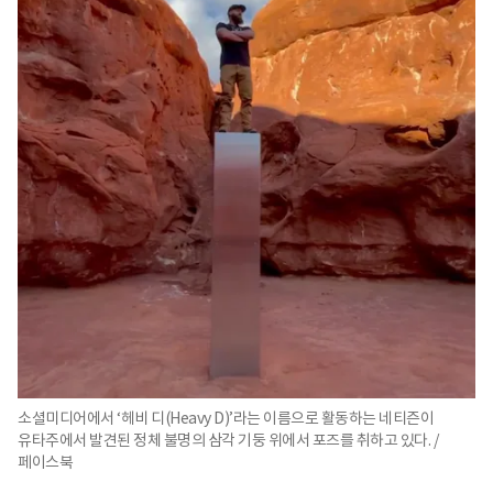
소셜미디어에서 ‘헤비 디(Heavy D)’라는 이름으로 활동하는 네티즌이
유타주에서 발견된 정체 불명의 삼각 기둥 위에서 포즈를 취하고 있다. /
페이스북