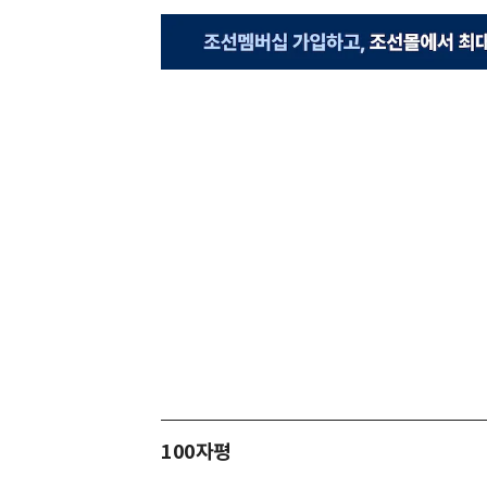
100자평