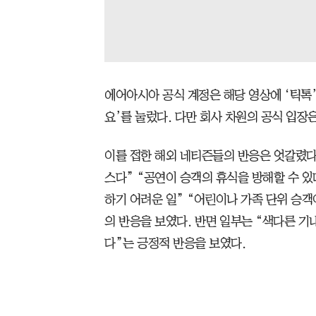
에어아시아 공식 계정은 해당 영상에 ‘틱톡’
요’를 눌렀다. 다만 회사 차원의 공식 입장
이를 접한 해외 네티즌들의 반응은 엇갈렸다
스다” “공연이 승객의 휴식을 방해할 수 있
하기 어려운 일” “어린이나 가족 단위 승객
의 반응을 보였다. 반면 일부는 “색다른 
다”는 긍정적 반응을 보였다.