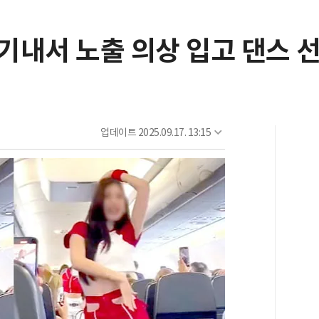
.기내서 노출 의상 입고 댄스
업데이트
2025.09.17. 13:15