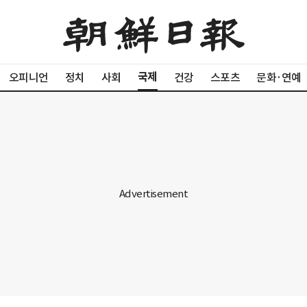
국제
오피니언
정치
사회
건강
스포츠
문화·연예