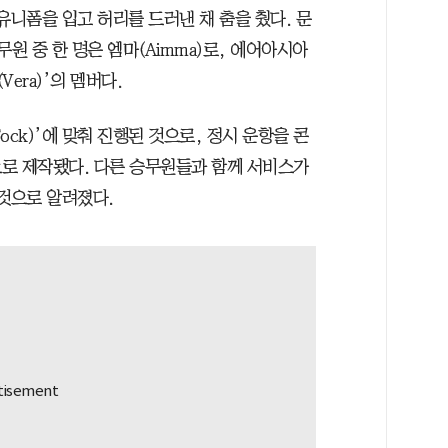
유니폼을 입고 허리를 드러낸 채 춤을 췄다. 문
원 중 한 명은 엠마(Aimma)로, 에어아시아
era)’의 멤버다.
ock)’에 맞춰 진행된 것으로, 정시 운항을 콘
로 제작됐다. 다른 승무원들과 함께 서비스가
 것으로 알려졌다.