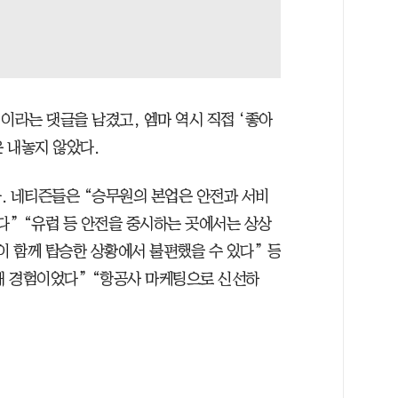
이라는 댓글을 남겼고, 엠마 역시 직접 ‘좋아
은 내놓지 않았다.
. 네티즌들은 “승무원의 본업은 안전과 서비
다” “유럽 등 안전을 중시하는 곳에서는 상상
이 함께 탑승한 상황에서 불편했을 수 있다” 등
기내 경험이었다” “항공사 마케팅으로 신선하