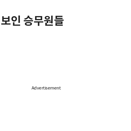
 선보인 승무원들