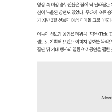
영상 속 여성 승무원들은 몸에 딱 달라붙는 
신이 노출된 장면도 있었다. 무대에 오른 승무
가 지난 3월 선보인 여성 아이돌 그룹 ‘베라(V
이들이 선보인 공연은 데뷔곡 ‘틱톡(Tick-T
셉트로 기획돼 브랜드 이미지 강화를 목적으
끝난 뒤 기내 행사의 일환으로 공연을 펼친