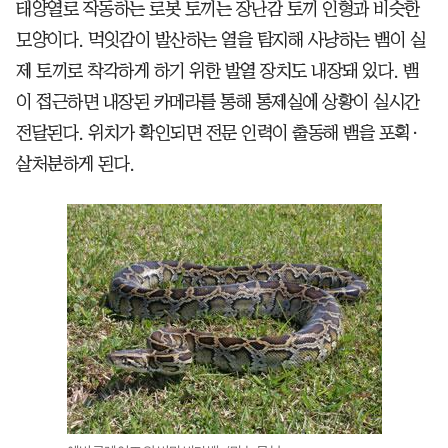
태양열로 작동하는 로봇 토끼는 장난감 토끼 인형과 비슷한
모양이다. 먹잇감이 발산하는 열을 탐지해 사냥하는 뱀이 실
제 토끼로 착각하게 하기 위한 발열 장치도 내장돼 있다. 뱀
이 접근하면 내장된 카메라를 통해 통제실에 상황이 실시간
전달된다. 위치가 확인되면 전문 인력이 출동해 뱀을 포획·
살처분하게 된다.