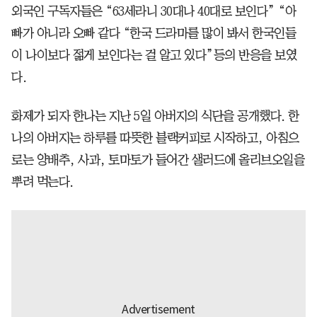
외국인 구독자들은 “63세라니 30대나 40대로 보인다” “아
빠가 아니라 오빠 같다 “한국 드라마를 많이 봐서 한국인들
이 나이보다 젊게 보인다는 걸 알고 있다”등의 반응을 보였
다.
화제가 되자 한나는 지난 5일 아버지의 식단을 공개했다. 한
나의 아버지는 하루를 따뜻한 블랙커피로 시작하고, 아침으
로는 양배추, 사과, 토마토가 들어간 샐러드에 올리브오일을
뿌려 먹는다.