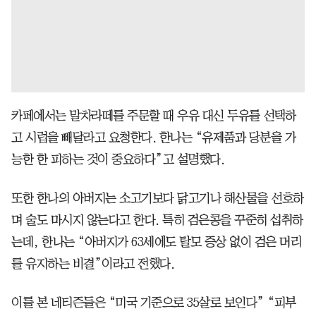
카페에서는 말차라떼를 주문할 때 우유 대신 두유를 선택하
고 시럽을 빼달라고 요청한다. 한나는 “유제품과 당분을 가
능한 한 피하는 것이 중요하다”고 설명했다.
또한 한나의 아버지는 소고기보다 닭고기나 해산물을 선호하
며 술도 마시지 않는다고 한다. 특히 검은콩을 꾸준히 섭취하
는데, 한나는 “아버지가 63세에도 탈모 증상 없이 검은 머리
를 유지하는 비결”이라고 전했다.
이를 본 네티즌들은 “미국 기준으로 35살로 보인다” “피부