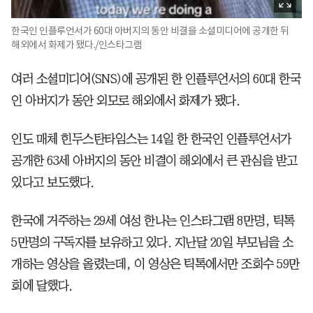
한국인 인플루언서가 60대 아버지의 동안 비결을 소셜미디어에 공개한 뒤
해외에서 화제가 됐다./인스타그램
여러 소셜미디어(SNS)에 공개된 한 인플루언서의 60대 한국
인 아버지가 동안 외모로 해외에서 화제가 됐다.
인도 매체 힌두스탄타임스는 14일 한 한국인 인플루언서가
공개한 63세 아버지의 동안 비결이 해외에서 큰 관심을 받고
있다고 보도했다.
한국에 거주하는 29세 여성 한나는 인스타그램 8만명, 틱톡
5만명의 구독자를 보유하고 있다. 지난달 20일 부모님을 소
개하는 영상을 올렸는데, 이 영상은 틱톡에서만 조회수 59만
회에 달했다.