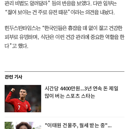
관리 비법도 알려달라” 등의 반응을 보였다. 다만 일부는
“젊어 보이는 건 주로 유전 때문”이라는 의견을 내놨다.
힌두스탄타임스는 “한국인들은 흠잡을 데 없이 젊고 건강한
피부로 유명하며, 식단은 이런 건강 관리에 중요한 역할을 한
다”고 했다.
관련 기사
시간당 4400만원...3년 연속 돈 제일
많이 버는 스포츠 스타는
"이태원 건물주, 월세 받는 중"...