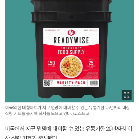
미국의 한 대형마트가 지구 멸망에 대비할 수 있는 유통기한 25년짜리 비상
식량 키트를 출시해 화제를 모으고 있다. /코스트코
미국에서 지구 멸망에 대비할 수 있는 유통기한 25년짜리 비
상 식량 키트가 출시됐다.