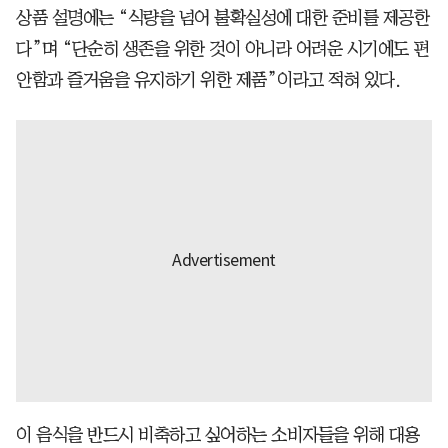
상품 설명에는 “식량을 넘어 불확실성에 대한 준비를 제공한
다”며 “단순히 생존을 위한 것이 아니라 어려운 시기에도 편
안함과 즐거움을 유지하기 위한 제품”이라고 적혀 있다.
이 음식을 반드시 비축하고 싶어하는 소비자들을 위해 대용