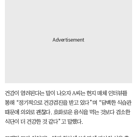
건강이 염려된다는 말이 나오자 A씨는 현지 매체 인터뷰를
통해 “정기적으로 건강검진을 받고 있다”며 “담백한 식습관
때문에 의외로 괜찮다. 호화로운 음식을 먹는 것보다 검소한
식단이 더 건강한 것 같다”고 말했다.