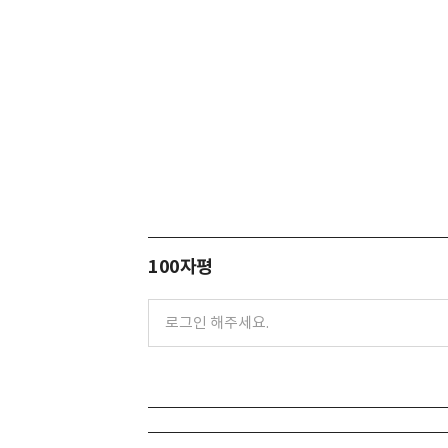
100자평