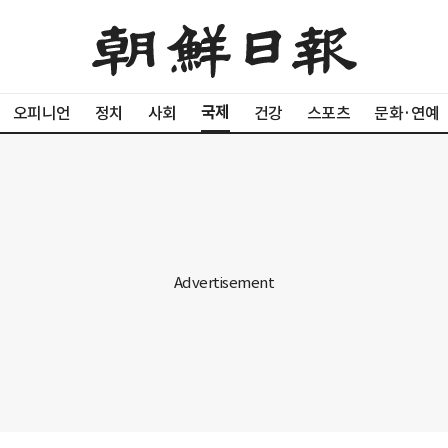
국제
오피니언
정치
사회
건강
스포츠
문화·연예