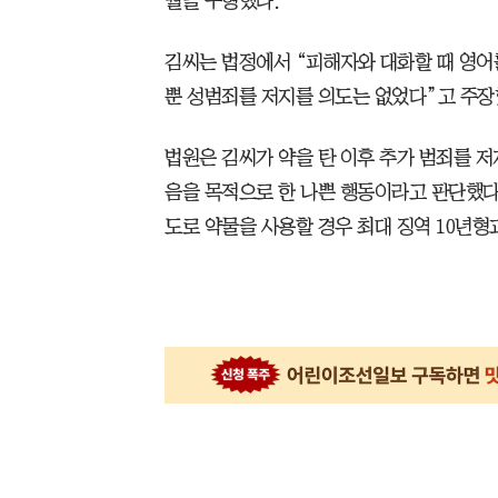
월을 구형했다.
김씨는 법정에서 “피해자와 대화할 때 영어
뿐 성범죄를 저지를 의도는 없었다”고 주장
법원은 김씨가 약을 탄 이후 추가 범죄를 
음을 목적으로 한 나쁜 행동이라고 판단했다
도로 약물을 사용할 경우 최대 징역 10년형