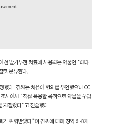
료에선 발기부전 치료에 사용되는 약물인 ‘타다
질로 분류된다.
정했다. 김씨는 처음에 혐의를 부인했으나 CC
찰 조사에서 “직접 복용할 목적으로 약물을 구입
을 저질렀다”고 진술했다.
뢰가 위협받았다”며 김씨에 대해 징역 6~8개