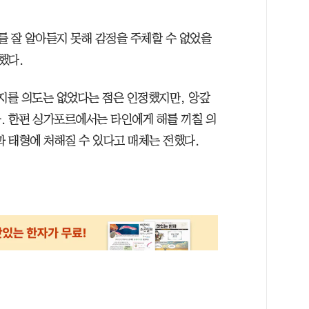
를 잘 알아듣지 못해 감정을 주체할 수 없었을
했다.
저지를 의도는 없었다는 점은 인정했지만, 앙갚
. 한편 싱가포르에서는 타인에게 해를 끼칠 의
과 태형에 처해질 수 있다고 매체는 전했다.