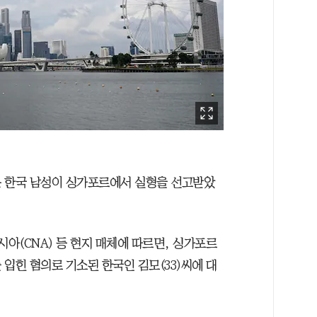
은 한국 남성이 싱가포르에서 실형을 선고받았
시아(CNA) 등 현지 매체에 따르면, 싱가포르
입힌 혐의로 기소된 한국인 김모(33)씨에 대