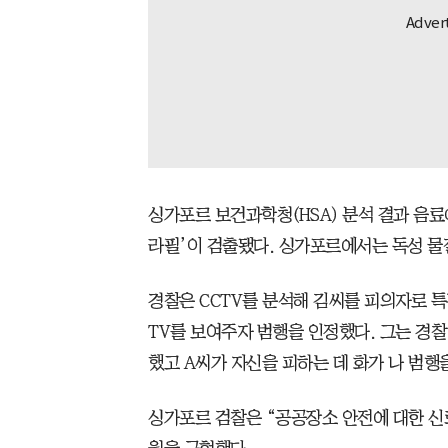
싱가포르 보건과학청(HSA) 분석 결과 음
라필’이 검출됐다. 싱가포르에서는 독성 물
경찰은 CCTV를 분석해 김씨를 피의자로 특
TV를 보여주자 범행을 인정했다. 그는 경
했고 A씨가 자신을 피하는 데 화가 나 범행
싱가포르 검찰은 “공공장소 안전에 대한 신