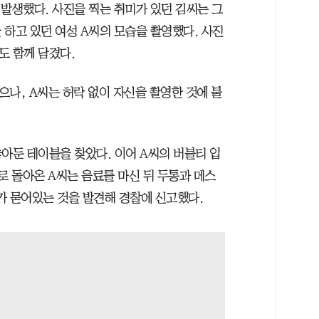
일 발생했다. 사진을 찍는 취미가 있던 김씨는 그
 하고 있던 여성 A씨의 모습을 촬영했다. 사진
도 함께 담겼다.
나, A씨는 허락 없이 자신을 촬영한 것에 불
아둔 테이블을 찾았다. 이어 A씨의 버블티 입
로 돌아온 A씨는 음료를 마신 뒤 두통과 메스
가 묻어있는 것을 발견해 경찰에 신고했다.