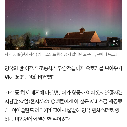
지난 26일(현지시각) 영국 스와프햄 상공서 촬영된 오로라. /로이터 뉴스1
영국의 한 여객기 조종사가 탑승객들에게 오로라를 보여주기
위해 360도 선회 비행했다.
BBC 등 현지 매체에 따르면, 저가 항공사 이지젯의 조종사는
지난달 27일(현지시각) 승객들에게 이 같은 서비스를 제공했
다. 아이슬란드 레이캬비크에서 출발해 영국 맨체스터로 향
하는 비행편에서 발생한 일이었다.