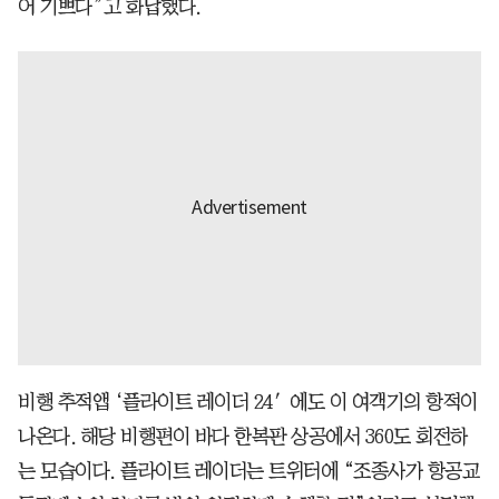
어 기쁘다”고 화답했다.
비행 추적앱 ‘플라이트 레이더 24′에도 이 여객기의 항적이
나온다. 해당 비행편이 바다 한복판 상공에서 360도 회전하
는 모습이다. 플라이트 레이더는 트위터에 “조종사가 항공교