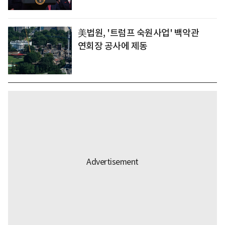
美법원, '트럼프 숙원사업' 백악관
연회장 공사에 제동