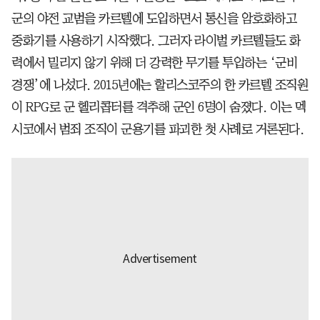
군의 야전 교범을 카르텔에 도입하면서 통신을 암호화하고
중화기를 사용하기 시작했다. 그러자 라이벌 카르텔들도 화
력에서 밀리지 않기 위해 더 강력한 무기를 투입하는 ‘군비
경쟁’에 나섰다. 2015년에는 할리스코주의 한 카르텔 조직원
이 RPG로 군 헬리콥터를 격추해 군인 6명이 숨졌다. 이는 멕
시코에서 범죄 조직이 군용기를 파괴한 첫 사례로 거론된다.