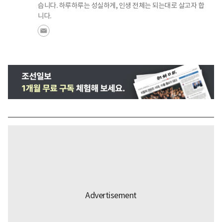
습니다. 하루하루는 성실하게, 인생 전체는 되는대로 살고자 합
니다.