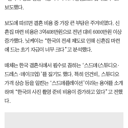
보도했다.
보도에 따르면 결혼 비용 중 가장 큰 부담은 주거비였다. 신
혼집 마련 비용은 3억408만원으로 전년 대비 6000만원 이상
증가했다. 닛케이는 “한국의 전세 제도로 인해 신혼집 마련
에 드는 초기 자금이 너무 크다”고 분석했다.
매체는 한국 결혼식에서 필수로 꼽히는 ‘스드메(스튜디오·
드레스·메이크업)’를 짚기도 했다. 특히 인건비, 스튜디오
가격 상승 등을 일컫는 ‘스드메플레이션’이라는 용어를 소개
하며 “한국의 사진 촬영 준비 비용이 증가하고 있다”고 전했
다.