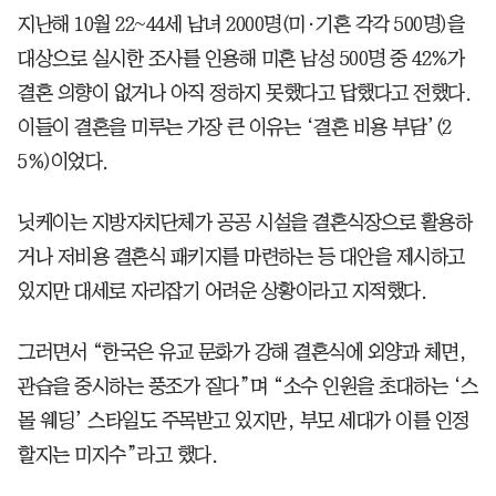
지난해 10월 22~44세 남녀 2000명(미·기혼 각각 500명)을
대상으로 실시한 조사를 인용해 미혼 남성 500명 중 42%가
결혼 의향이 없거나 아직 정하지 못했다고 답했다고 전했다.
이들이 결혼을 미루는 가장 큰 이유는 ‘결혼 비용 부담’(2
5%)이었다.
닛케이는 지방자치단체가 공공 시설을 결혼식장으로 활용하
거나 저비용 결혼식 패키지를 마련하는 등 대안을 제시하고
있지만 대세로 자리잡기 어려운 상황이라고 지적했다.
그러면서 “한국은 유교 문화가 강해 결혼식에 외양과 체면,
관습을 중시하는 풍조가 짙다”며 “소수 인원을 초대하는 ‘스
몰 웨딩’ 스타일도 주목받고 있지만, 부모 세대가 이를 인정
할지는 미지수”라고 했다.