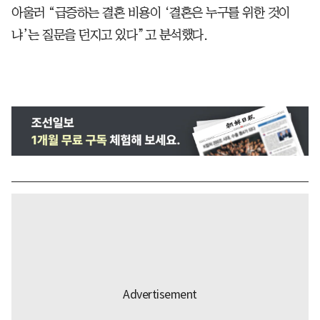
아울러 “급증하는 결혼 비용이 ‘결혼은 누구를 위한 것이
냐’는 질문을 던지고 있다”고 분석했다.