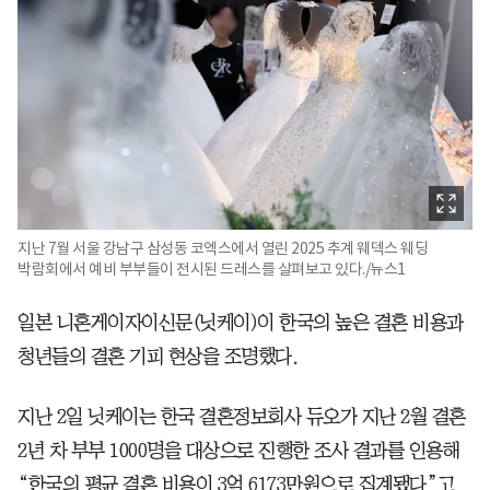
지난 7월 서울 강남구 삼성동 코엑스에서 열린 2025 추계 웨덱스 웨딩
박람회에서 예비 부부들이 전시된 드레스를 살펴보고 있다./뉴스1
일본 니혼게이자이신문(닛케이)이 한국의 높은 결혼 비용과
청년들의 결혼 기피 현상을 조명했다.
지난 2일 닛케이는 한국 결혼정보회사 듀오가 지난 2월 결혼
2년 차 부부 1000명을 대상으로 진행한 조사 결과를 인용해
“한국의 평균 결혼 비용이 3억 6173만원으로 집계됐다”고