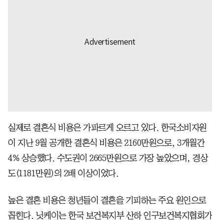
실제로 결혼식 비용은 가파르게 오르고 있다. 한국소비자원
이 지난 9월 공개한 결혼식 비용은 2160만원으로, 3개월간
4% 상승했다. 수도권이 2665만원으로 가장 높았으며, 경상
도(1181만원)의 2배 이상이었다.
높은 결혼 비용은 청년들이 결혼을 기피하는 주요 원인으로
꼽힌다. 닛케이는 한국 보건복지부 산하 인구보건복지협회가