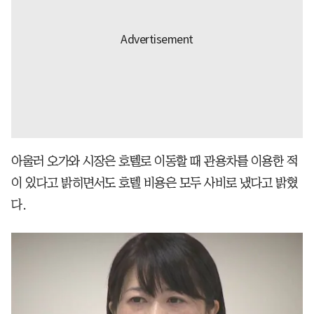
아울러 오가와 시장은 호텔로 이동할 때 관용차를 이용한 적
이 있다고 밝히면서도 호텔 비용은 모두 사비로 냈다고 밝혔
다.