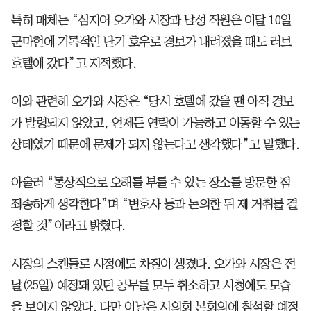
특히 매체는 “심지어 오가와 시장과 남성 직원은 이달 10일
군마현에 기록적인 단기 호우로 경보가 내려졌을 때도 러브
호텔에 갔다”고 지적했다.
이와 관련해 오가와 시장은 “당시 호텔에 갔을 땐 아직 경보
가 발령되지 않았고, 언제든 연락이 가능하고 이동할 수 있는
상태였기 때문에 문제가 되지 않는다고 생각했다”고 말했다.
아울러 “통상적으로 오해를 부를 수 있는 장소를 방문한 점
죄송하게 생각한다”며 “변호사 등과 논의한 뒤 제 거취를 결
정할 것”이라고 밝혔다.
시장의 스캔들로 시정에도 차질이 생겼다. 오가와 시장은 전
날(25일) 예정돼 있던 공무를 모두 취소하고 시청에도 모습
을 보이지 않았다. 다만 이날은 시의회 본회의에 참석할 예정