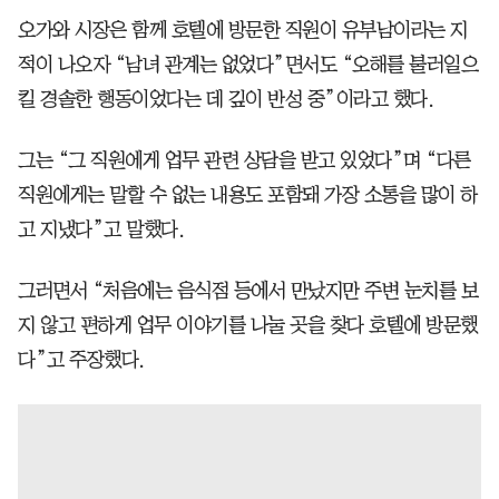
오가와 시장은 함께 호텔에 방문한 직원이 유부남이라는 지
적이 나오자 “남녀 관계는 없었다”면서도 “오해를 불러일으
킬 경솔한 행동이었다는 데 깊이 반성 중”이라고 했다.
그는 “그 직원에게 업무 관련 상담을 받고 있었다”며 “다른
직원에게는 말할 수 없는 내용도 포함돼 가장 소통을 많이 하
고 지냈다”고 말했다.
그러면서 “처음에는 음식점 등에서 만났지만 주변 눈치를 보
지 않고 편하게 업무 이야기를 나눌 곳을 찾다 호텔에 방문했
다”고 주장했다.