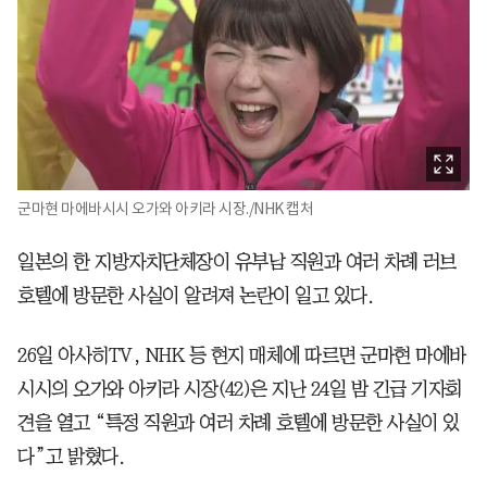
군마현 마에바시시 오가와 아키라 시장./NHK 캡처
일본의 한 지방자치단체장이 유부남 직원과 여러 차례 러브
호텔에 방문한 사실이 알려져 논란이 일고 있다.
26일 아사히TV, NHK 등 현지 매체에 따르면 군마현 마에바
시시의 오가와 아키라 시장(42)은 지난 24일 밤 긴급 기자회
견을 열고 “특정 직원과 여러 차례 호텔에 방문한 사실이 있
다”고 밝혔다.