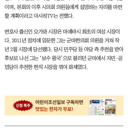
이며, 본회의 이후 시의회 의원들에게 설명하는 자리를 마련
할 계획이라고 아사히TV는 전했다.
변호사 출신인 오가와 시장은 마에바시 최초의 여성 시장이
다. 2011년 정치에 입문한 그는 군마현의회 의원을 거쳐 작
년 2월 시장에 당선됐다. 당시 민주당 등 야당 측 추천을 받아
후보로 나선 그는 ‘보수 왕국’으로 불리던 군마에서 자민·공
명당이 추천한 현직 시장을 꺾어 화제였다.