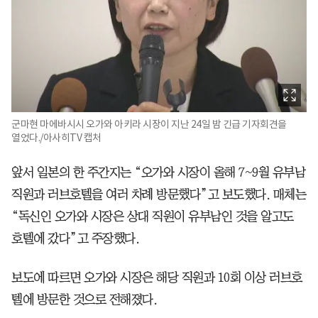
군마현 마에바시시 오가와 아키라 시장이 지난 24일 밤 긴급 기자회견을
열었다./아사히TV 캡처
앞서 일본의 한 주간지는 “오가와 시장이 올해 7~9월 유부남
직원과 러브호텔을 여러 차례 방문했다”고 보도했다. 매체는
“독신인 오가와 시장은 상대 직원이 유부남인 것을 알고도
호텔에 갔다”고 주장했다.
보도에 따르면 오가와 시장은 해당 직원과 10회 이상 러브호
텔에 방문한 것으로 전해졌다.