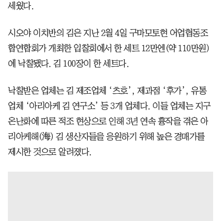
세웠다.
시오야 이치반의 김은 지난 2월 4일 구마모토현 어업협동조
합연합회가 개최한 입찰회에서 한 세트 12만엔(약 110만원)
에 낙찰됐다. 김 100장이 한 세트다.
낙찰받은 업체는 김 제조업체 ‘츠호’, 제과점 ‘후가’, 유통
업체 ‘아리아케 김 연구소’ 등 3개 업체다. 이들 업체는 지구
온난화에 따른 적조 현상으로 인해 3년 연속 흉작을 겪은 아
리아케해(海) 김 생산자들을 응원하기 위해 높은 경매가를
제시한 것으로 알려졌다.