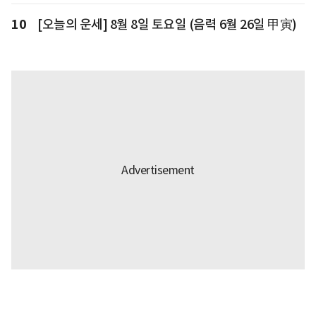
10
[오늘의 운세] 8월 8일 토요일 (음력 6월 26일 甲寅)