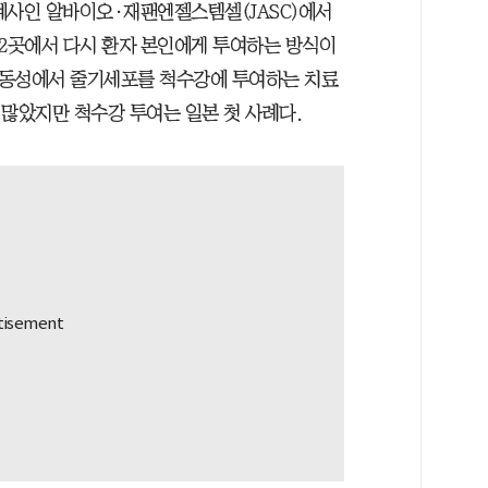
계사인 알바이오·재팬엔젤스템셀(JASC)에서
 2곳에서 다시 환자 본인에게 투여하는 방식이
생노동성에서 줄기세포를 척수강에 투여하는 치료
 많았지만 척수강 투여는 일본 첫 사례다.