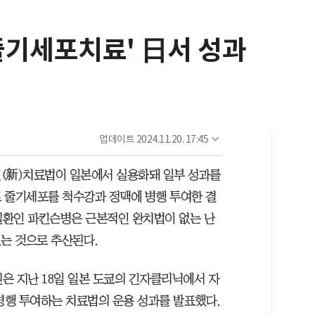
줄기세포치료' 日서 성과
업데이트
2024.11.20. 17:45
신(新)치료법이 일본에서 실용화돼 일부 성과를
로 줄기세포를 척수강과 정맥에 병행 투여한 결
뇌질환인 파킨슨병은 근본적인 완치법이 없는 난
있는 것으로 추산된다.
 지난 18일 일본 도쿄의 긴자클리닉에서 자
병행 투여하는 치료법의 운용 성과를 발표했다.