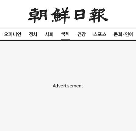
국제
오피니언
정치
사회
건강
스포츠
문화·연예