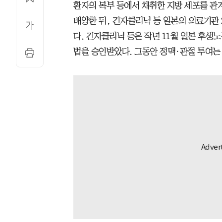
환자의 복부 등에서 채취한 지방 세포를 관
배양한 뒤, 긴자클리닉 등 일본의 의료기관
다. 긴자클리닉 등은 작년 11월 일본 후
법을 승인받았다. 그동안 정맥·관절 투여는