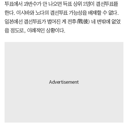
투표에서 과반수가 안 나오면 득표 상위 2명이 결선투표를
한다. 이시바와 노다의 결선투표 가능성을 배제할 수 없다.
일본에선 결선투표가 벌어진 게 전후(戰後) 네 번밖에 없었
을 정도로, 이례적인 상황이다.