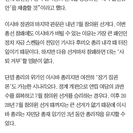
안’을 제출할 것”이라고 했다.
이시바 정권의 마지막 관문은 내년 7월 참의원 선거다. 이번
총선 참패에도 이시바가 버틸 수 있는 이유는 가장 큰 패인인
정치 자금 스캔들이 전임인 기시다 후미오 총리 내각 때 터진
일이기 때문이다. 하지만 다음 선거마저 참패하면 더는 ‘사
퇴 거부’할 명분이 없다.
단명 총리의 위기인 이시바 총리지만 여전히 ‘장기 집권
론’도 가능한 시나리오다. 정계 개편으로 연립 여당의 과반
수를 회복하고 7월 참의원 선거를 승리하는 경우다. 이후 20
28년 7월 참의원 선거 때까지는 큰 선거가 없기 때문에 이시
바 총리는 자민당 총재 임기인 3년 동안 총리직을 유지할 수
있다.