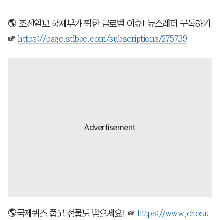
🌎 조선일보 국제부가 픽한 글로벌 이슈! 뉴스레터 구독하기
☞
https://page.stibee.com/subscriptions/275739
🌎국제퀴즈 풀고 선물도 받으세요! ☞
https://www.chosu