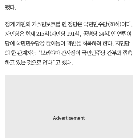
됐다.
정계 개편의 캐스팅보트를 쥔 정당은 국민민주당(28석)이다.
자민당은 현재 215석(자민당 191석, 공명당 24석)인 연립여
당에 국민민주당을 끌어들여 과반을 회복하려 한다. 자민당
의 한 관계자는 “모리야마 간사장이 국민민주당 간부와 접촉
하고 있는 것으로 안다”고 했다.