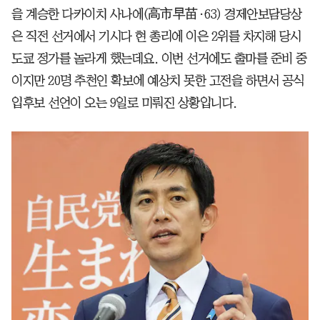
을 계승한 다카이치 사나에(高市早苗·63) 경제안보담당상
은 직전 선거에서 기시다 현 총리에 이은 2위를 차지해 당시
도쿄 정가를 놀라게 했는데요. 이번 선거에도 출마를 준비 중
이지만 20명 추천인 확보에 예상치 못한 고전을 하면서 공식
입후보 선언이 오는 9일로 미뤄진 상황입니다.