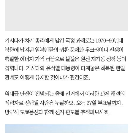
기시다가 차기 총리에게 남긴 국정 과제로는 1970~90년대
북한에 납치된 일본인들의 귀환 문제와 우크라이나 전쟁이
촉발한 에너지 가격 급등으로 불붙은 원전 재가동 정책 등이
꼽힙니다. 기시다와 윤석열 대통령이 다져놓은 회복된 한일
관계도 어떻게 유지할 것이냐가 관건이죠.
역대급 난전이 전망되는 올해 선거에서 이러한 과제 해결의
적임자로 선택될 사람은 누굴까요. 오는 27일 투표날까지,
방구석 도쿄통신과 함께 선거 판도를 추적해보시죠.