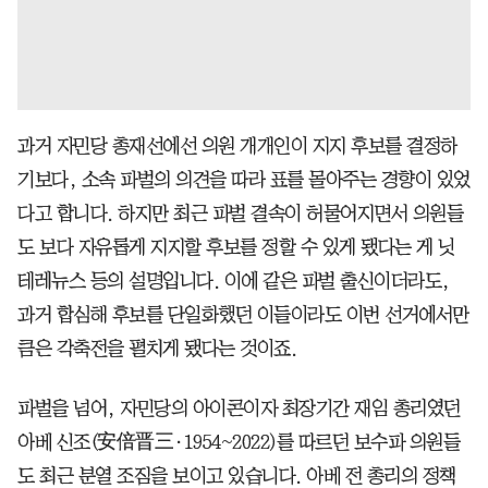
과거 자민당 총재선에선 의원 개개인이 지지 후보를 결정하
기보다, 소속 파벌의 의견을 따라 표를 몰아주는 경향이 있었
다고 합니다. 하지만 최근 파벌 결속이 허물어지면서 의원들
도 보다 자유롭게 지지할 후보를 정할 수 있게 됐다는 게 닛
테레뉴스 등의 설명입니다. 이에 같은 파벌 출신이더라도,
과거 합심해 후보를 단일화했던 이들이라도 이번 선거에서만
큼은 각축전을 펼치게 됐다는 것이죠.
파벌을 넘어, 자민당의 아이콘이자 최장기간 재임 총리였던
아베 신조(安倍晋三·1954~2022)를 따르던 보수파 의원들
도 최근 분열 조짐을 보이고 있습니다. 아베 전 총리의 정책