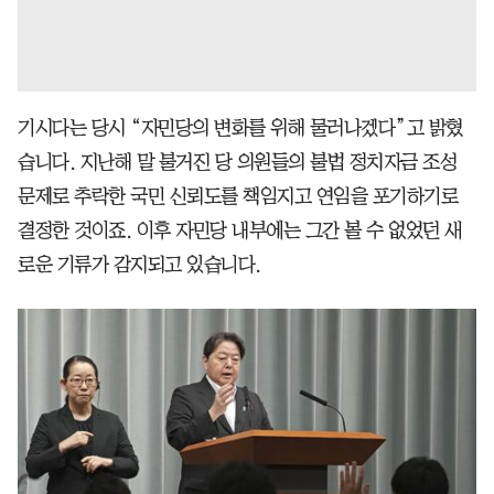
기시다는 당시 “자민당의 변화를 위해 물러나겠다”고 밝혔
습니다. 지난해 말 불거진 당 의원들의 불법 정치자금 조성
문제로 추락한 국민 신뢰도를 책임지고 연임을 포기하기로
결정한 것이죠. 이후 자민당 내부에는 그간 볼 수 없었던 새
로운 기류가 감지되고 있습니다.