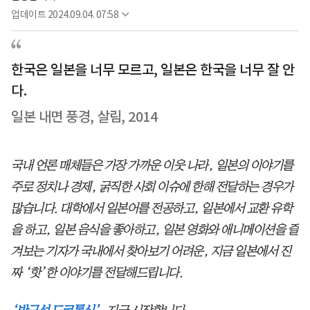
업데이트
2024.09.04. 07:58
한국은 일본을 너무 모르고, 일본은 한국을 너무 잘 안
다.
일본 내면 풍경, 살림, 2014
국내 언론 매체들은 가장 가까운 이웃 나라, 일본의 이야기를
주로 정치나 경제, 굵직한 사회 이슈에 한해 전달하는 경우가
많습니다. 대학에서 일본어를 전공하고, 일본에서 교환 유학
을 하고, 일본 음식을 좋아하고, 일본 영화와 애니메이션을 즐
겨보는 기자가 국내에서 찾아보기 어려운, 지금 일본에서 진
짜 ‘핫’한 이야기를 전달해드립니다.