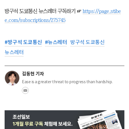
방구석 도쿄통신 뉴스레터 구독하기 ☞
https://page.stibe
e.com/subscriptions/275745
#
방구석 도쿄통신
#
뉴스레터
방구석 도쿄통신
뉴스레터
김동현 기자
Ease is a greater threat to progress than hardship.