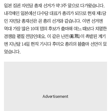
일본 집권 자민당 총재 선거가 약 3주 앞으로 다가왔습니다.
내각제인 일본에선 다수당 대표가 총리가 되므로 현재 제1당
인 자민당 총재선은 곧 총리 선거와 같습니다. 이번 선거엔
역대 가장 많은 10여 명의 후보가 출마해 여느 때보다 치열한
경쟁을 펼칠 전망인데요. 이 같은 난전(亂戰)이 촉발된 계기
엔 지난달 14일 현직 기시다 후미오 총리의 불출마 선언이 있
었습니다.