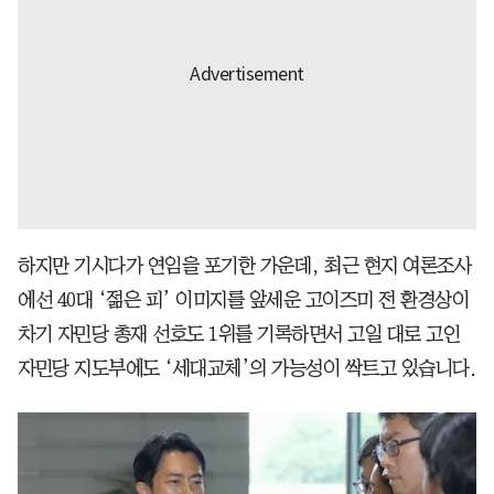
하지만 기시다가 연임을 포기한 가운데, 최근 현지 여론조사
에선 40대 ‘젊은 피’ 이미지를 앞세운 고이즈미 전 환경상이
차기 자민당 총재 선호도 1위를 기록하면서 고일 대로 고인
자민당 지도부에도 ‘세대교체’의 가능성이 싹트고 있습니다.