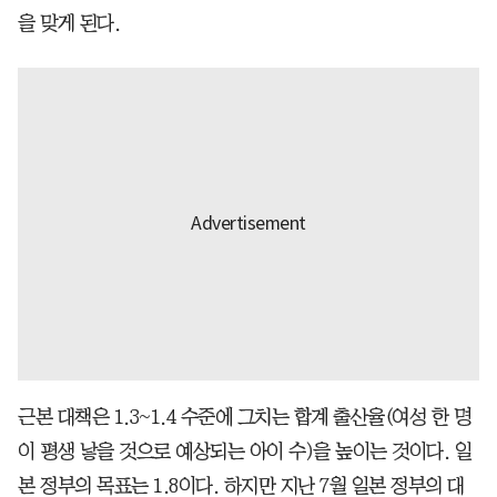
을 맞게 된다.
근본 대책은 1.3~1.4 수준에 그치는 합계 출산율(여성 한 명
이 평생 낳을 것으로 예상되는 아이 수)을 높이는 것이다. 일
본 정부의 목표는 1.8이다. 하지만 지난 7월 일본 정부의 대