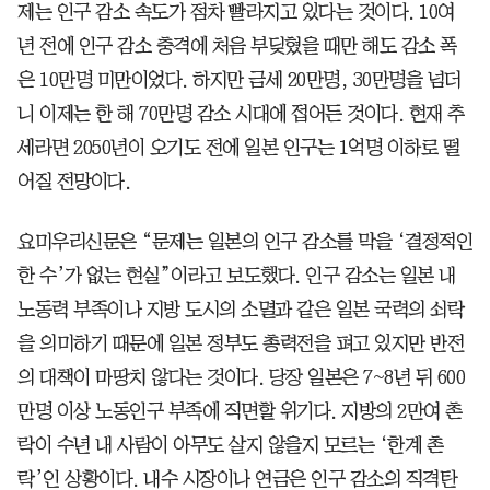
제는 인구 감소 속도가 점차 빨라지고 있다는 것이다. 10여
년 전에 인구 감소 충격에 처음 부딪혔을 때만 해도 감소 폭
은 10만명 미만이었다. 하지만 금세 20만명, 30만명을 넘더
니 이제는 한 해 70만명 감소 시대에 접어든 것이다. 현재 추
세라면 2050년이 오기도 전에 일본 인구는 1억명 이하로 떨
어질 전망이다.
요미우리신문은 “문제는 일본의 인구 감소를 막을 ‘결정적인
한 수’가 없는 현실”이라고 보도했다. 인구 감소는 일본 내
노동력 부족이나 지방 도시의 소멸과 같은 일본 국력의 쇠락
을 의미하기 때문에 일본 정부도 총력전을 펴고 있지만 반전
의 대책이 마땅치 않다는 것이다. 당장 일본은 7~8년 뒤 600
만명 이상 노동인구 부족에 직면할 위기다. 지방의 2만여 촌
락이 수년 내 사람이 아무도 살지 않을지 모르는 ‘한계 촌
락’인 상황이다. 내수 시장이나 연금은 인구 감소의 직격탄