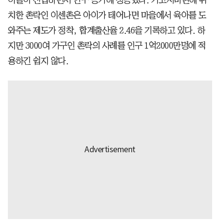
치한 촌락인 이센촌은 아이가 태어나면 마을에서 육아를 도
와주는 제도가 정착, 합계출산율 2.46을 기록하고 있다. 하
지만 3000여 가구인 촌락의 사례를 인구 1억2000만명에 적
용하긴 쉽지 않다.