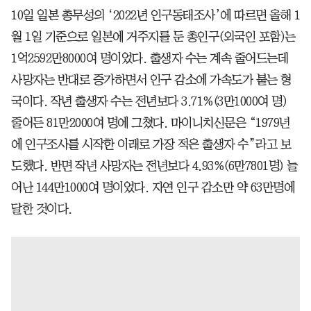
10일 일본 총무성의 ‘2022년 인구동태조사’에 따르면 올해 1
월 1일 기준으로 일본에 거주지를 둔 총인구(외국인 포함)는
1억2592만8000여 명이었다. 출생자 수는 계속 줄어드는데
사망자는 반대로 증가하면서 인구 감소에 가속도가 붙는 형
국이다. 작년 출생자 수는 전년보다 3.71%(3만1000여 명)
줄어든 81만2000여 명에 그쳤다. 마이니치신문은 “1979년
에 인구조사를 시작한 이래로 가장 적은 출생자 수”라고 보
도했다. 반면 작년 사망자는 전년보다 4.93%(6만7801명) 늘
어난 144만1000여 명이었다. 자연 인구 감소만 약 63만명에
달한 것이다.