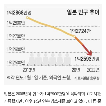
일본은 2008년에 인구가 1억2900만명에 육박하며 최대치를
기록했지만, 이후 14년 연속 감소세를 보이고 있다. 더 큰 문