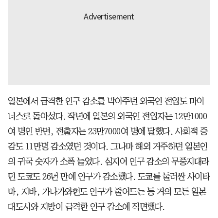
일본에서 급격한 인구 감소를 막아주던 외국인 전입도 마이
너스로 돌아섰다. 작년에 일본의 외국인 전입자는 12만1000
여 명인 반면, 전출자는 23만7000여 명에 달했다. 사회적 증
감도 11만명 감소였던 것이다. 그나마 해외 거주하던 일본인
의 귀국 숫자가 소폭 늘었다. 심지어 인구 감소의 무풍지대라
던 도쿄도 26년 만에 인구가 감소했다. 도쿄를 둘러싼 사이타
마, 지바, 가나가와현도 인구가 줄어드는 등 거의 모든 일본
대도시와 지방이 급격한 인구 감소에 직면했다.