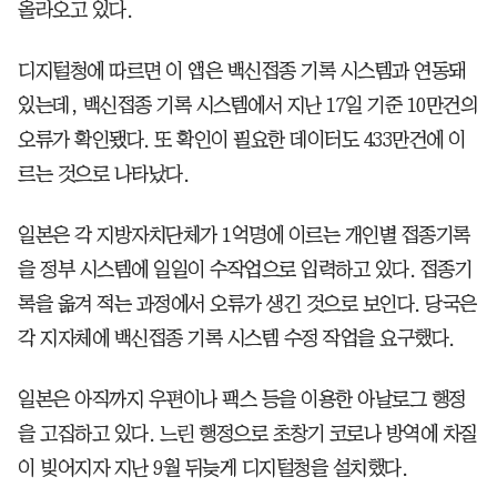
올라오고 있다.
디지털청에 따르면 이 앱은 백신접종 기록 시스템과 연동돼
있는데, 백신접종 기록 시스템에서 지난 17일 기준 10만건의
오류가 확인됐다. 또 확인이 필요한 데이터도 433만건에 이
르는 것으로 나타났다.
일본은 각 지방자치단체가 1억명에 이르는 개인별 접종기록
을 정부 시스템에 일일이 수작업으로 입력하고 있다. 접종기
록을 옮겨 적는 과정에서 오류가 생긴 것으로 보인다. 당국은
각 지자체에 백신접종 기록 시스템 수정 작업을 요구했다.
일본은 아직까지 우편이나 팩스 등을 이용한 아날로그 행정
을 고집하고 있다. 느린 행정으로 초창기 코로나 방역에 차질
이 빚어지자 지난 9월 뒤늦게 디지털청을 설치했다.