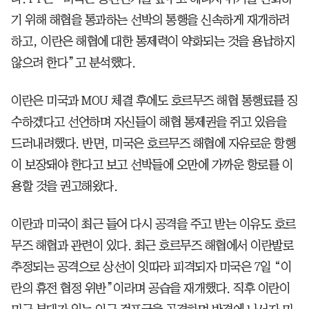
기 위해 해협을 통과하는 선박의 통행을 신속하게 재개하려
하고, 이란은 해협에 대한 통제력이 약화되는 것을 용납하지
않으려 한다”고 분석했다.
이란은 미국과 MOU 체결 후에도 호르무즈 해협 통행료를 징
수하겠다고 선언하며 자신들이 해협 통제권을 쥐고 있음을
드러내려했다. 반면, 미국은 호르무즈 해협에 자유로운 항행
이 보장돼야 한다고 보고 선박들에 오만에 가까운 항로를 이
용할 것을 권고해왔다.
이란과 미국이 최근 들어 다시 공격을 주고 받는 이유도 호르
무즈 해협과 관련이 있다. 최근 호르무즈 해협에서 이란발로
추정되는 공격으로 상선이 잇따라 피격되자 미국은 7일 “이
란의 휴전 협정 위반”이라며 공습을 재개했다. 직후 이란이