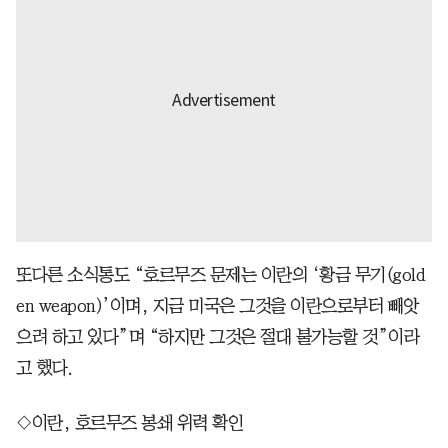
또다른 소식통도 “호르무즈 문제는 이란의 ‘황금 무기(gold
en weapon)’이며, 지금 미국은 그것을 이란으로부터 빼앗
으려 하고 있다”며 “하지만 그것은 절대 불가능할 것”이라
고 했다.
◇이란, 호르무즈 봉쇄 위력 확인