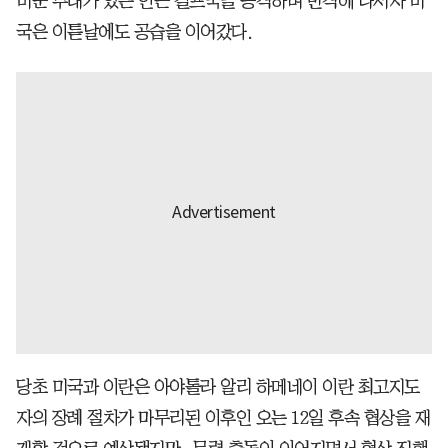
미군 부대가 있는 인근 걸프국을 공격하며 반격에 나서자 미
국은 이튿날에도 공습을 이어갔다.
당초 미국과 이란은 아야톨라 알리 하메네이 이란 최고지도
자의 장례 절차가 마무리된 이후인 오는 12일 후속 협상을 재