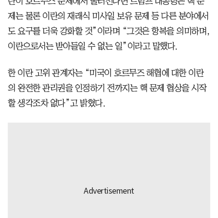
란이 호르무즈 문제에서 물러선다면 트럼프 대통령은 핵 문
제는 물론 이란의 재래식 미사일 보유 문제 등 다른 분야에서
도 요구를 더욱 강화할 것”이라며 “그것은 항복을 의미하며,
이란으로서는 받아들일 수 없는 일”이라고 말했다.
한 이란 고위 관계자는 “미국이 호르무즈 해협에 대한 이란
의 완전한 관리권을 인정하기 전까지는 핵 문제 협상을 시작
할 생각조차 없다”고 밝혔다.