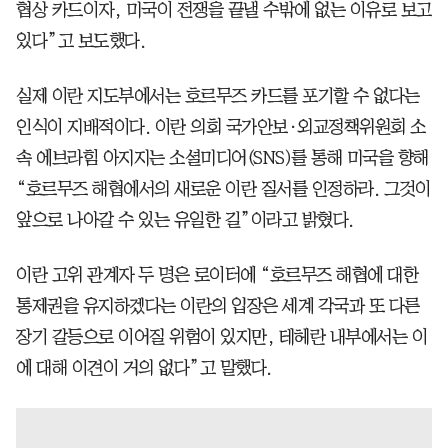
협상 카드이자, 미국이 전쟁을 끝낼 수밖에 없는 이유로 보고
있다”고 보도했다.
실제 이란 지도부에서는 호르무즈 카드를 포기할 수 없다는
인식이 지배적이다. 이란 의회 국가안보·외교정책위원회 소
속 에브라힘 아지지는 소셜미디어(SNS)를 통해 미국을 향해
“호르무즈 해협에서의 새로운 이란 질서를 인정하라. 그것이
앞으로 나아갈 수 있는 유일한 길”이라고 밝혔다.
이란 고위 관계자 두 명은 로이터에 “호르무즈 해협에 대한
통제권을 유지하겠다는 이란의 입장은 세계 각국과 또 다른
장기 갈등으로 이어질 위험이 있지만, 테헤란 내부에서는 이
에 대해 이견이 거의 없다”고 말했다.