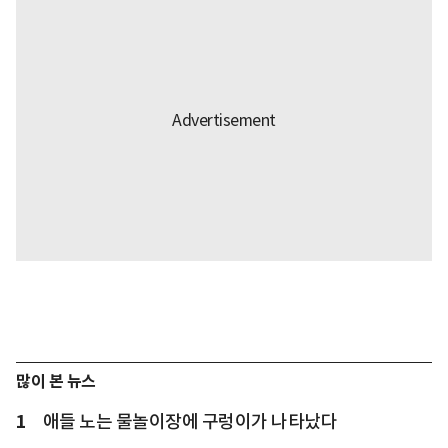
많이 본 뉴스
1
애들 노는 물놀이장에 구렁이가 나타났다