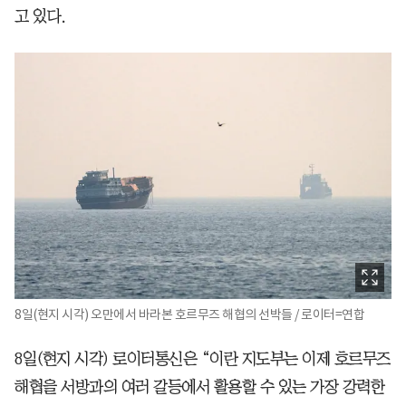
고 있다.
8일(현지 시각) 오만에서 바라본 호르무즈 해협의 선박들 / 로이터=연합
8일(현지 시각) 로이터통신은 “이란 지도부는 이제 호르무즈
해협을 서방과의 여러 갈등에서 활용할 수 있는 가장 강력한