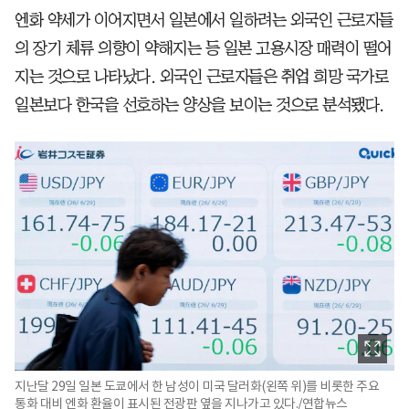
엔화 약세가 이어지면서 일본에서 일하려는 외국인 근로자들
의 장기 체류 의향이 약해지는 등 일본 고용시장 매력이 떨어
지는 것으로 나타났다. 외국인 근로자들은 취업 희망 국가로
일본보다 한국을 선호하는 양상을 보이는 것으로 분석됐다.
지난달 29일 일본 도쿄에서 한 남성이 미국 달러화(왼쪽 위)를 비롯한 주요
통화 대비 엔화 환율이 표시된 전광판 옆을 지나가고 있다./연합뉴스