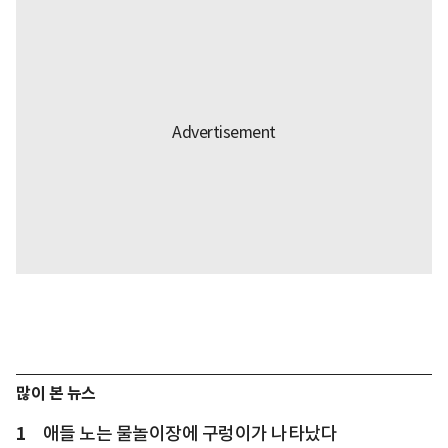
많이 본 뉴스
1
애들 노는 물놀이장에 구렁이가 나타났다