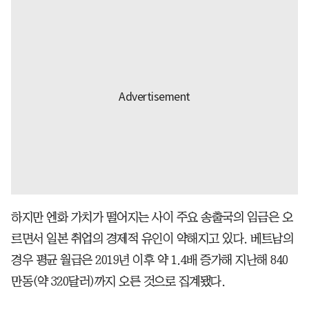
하지만 엔화 가치가 떨어지는 사이 주요 송출국의 임금은 오
르면서 일본 취업의 경제적 유인이 약해지고 있다. 베트남의
경우 평균 월급은 2019년 이후 약 1.4배 증가해 지난해 840
만동(약 320달러)까지 오른 것으로 집계됐다.