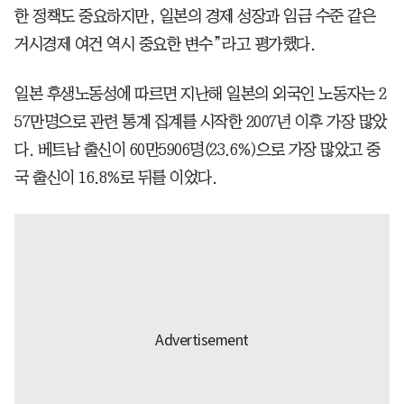
한 정책도 중요하지만, 일본의 경제 성장과 임금 수준 같은
거시경제 여건 역시 중요한 변수”라고 평가했다.
일본 후생노동성에 따르면 지난해 일본의 외국인 노동자는 2
57만명으로 관련 통계 집계를 시작한 2007년 이후 가장 많았
다. 베트남 출신이 60만5906명(23.6%)으로 가장 많았고 중
국 출신이 16.8%로 뒤를 이었다.