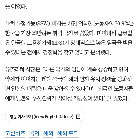
를 이었다.
특히 특정기능(SSW) 비자를 가진 외국인 노동자의 30.9%는
한국을 가장 희망하는 취업 국가로 꼽았다. 마이내비 글로벌
은 한국의 고용허가제(EPS)가 상대적으로 높은 임금을 받을
수 있다는 점에서 경쟁력을 갖고 있다고 분석했다.
유즈리하 사장은 “다른 국가의 임금이 계속 상승하고 엔화
약세가 이어지는 데다 각국이 해외 인재 유치 정책을 강화하
면 일본의 매력은 더욱 낮아질 수 있다”며 “외국인 노동자들
에게 일본의 우선순위가 떨어질 가능성이 있다”고 말했다.
영문 기사 보기 (View English Article)
조선비즈
국제
해외
해외 토픽