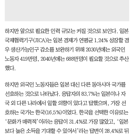
하지만 앞으로 필요한 인력 규모는 커질 것으로 보인다. 일본
국제협력기구(JICA)는 일본 경제가 연평균 1.24% 성장할 경
우 생산가능인구 감소를 보완하기 위해 2030년에는 외국인
노동자 419만명, 2040년에는 688만명이 필요할 것으로 추산
했다.
하지만 외국인 노동자들은 일본 대신 다른 동아시아 국가를
선호하는 것으로 나타났다. 응답자의 83.7%는 일본이나 자
국 외 다른 나라에서 일할 의향이 있다고 답했으며, 가장 선
호하는 국가는 한국(16.5%)이었다. 한국을 선택한 이유로는
‘문화가 매력적’이라는 응답이 31.4%로 가장 많았고, ‘일본
보다 높은 소득을 기대할 수 있어서’라는 답변이 28.4%로 뒤