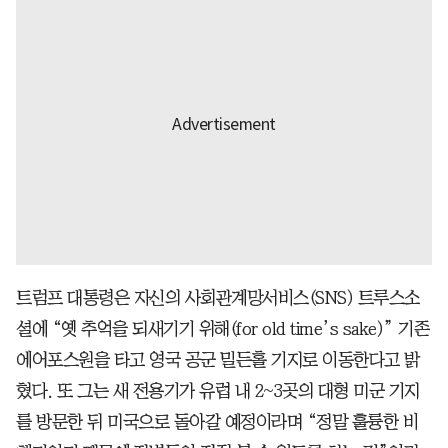
트럼프 대통령은 자신의 사회관계망서비스(SNS) 트루스소
셜에 “옛 추억을 되새기기 위해(for old time’s sake)” 기존
에어포스원을 타고 영국 공군 밀든홀 기지로 이동한다고 밝
혔다. 또 그는 새 전용기가 유럽 내 2~3곳의 대형 미군 기지
를 방문한 뒤 미국으로 돌아갈 예정이라며 “정말 훌륭한 비