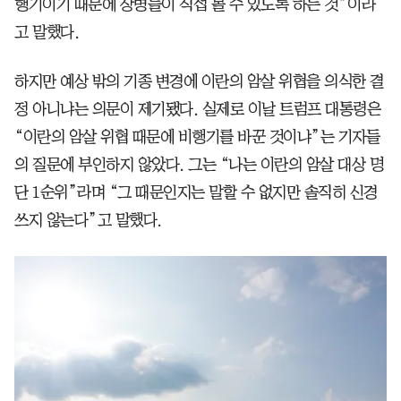
행기이기 때문에 장병들이 직접 볼 수 있도록 하는 것”이라
고 말했다.
하지만 예상 밖의 기종 변경에 이란의 암살 위협을 의식한 결
정 아니냐는 의문이 제기됐다. 실제로 이날 트럼프 대통령은
“이란의 암살 위협 때문에 비행기를 바꾼 것이냐”는 기자들
의 질문에 부인하지 않았다. 그는 “나는 이란의 암살 대상 명
단 1순위”라며 “그 때문인지는 말할 수 없지만 솔직히 신경
쓰지 않는다”고 말했다.