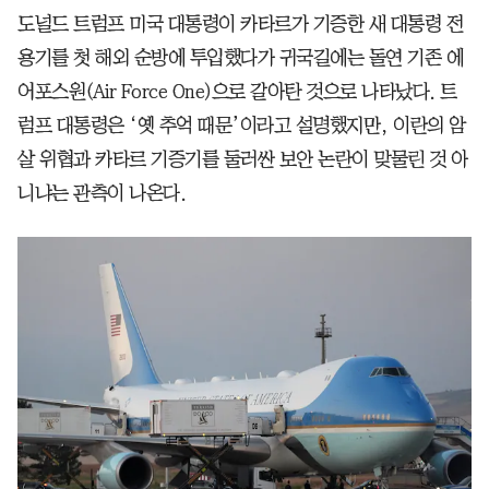
도널드 트럼프 미국 대통령이 카타르가 기증한 새 대통령 전
용기를 첫 해외 순방에 투입했다가 귀국길에는 돌연 기존 에
어포스원(Air Force One)으로 갈아탄 것으로 나타났다. 트
럼프 대통령은 ‘옛 추억 때문’이라고 설명했지만, 이란의 암
살 위협과 카타르 기증기를 둘러싼 보안 논란이 맞물린 것 아
니냐는 관측이 나온다.