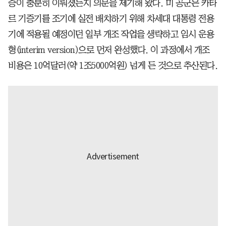
증이 충분히 이뤄졌는지 의문을 제기해 왔다. 미 공군은 카타
르 기증기를 조기에 실전 배치하기 위해 차세대 대통령 전용
기에 적용될 예정이던 일부 개조 작업을 생략하고 임시 운용
형(interim version)으로 먼저 완성했다. 이 과정에서 개조
비용은 10억달러(약 1조5000억원) 넘게 든 것으로 추산된다.