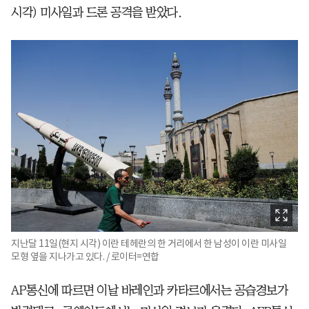
시각) 미사일과 드론 공격을 받았다.
지난달 11일(현지 시각) 이란 테헤란의 한 거리에서 한 남성이 이란 미사일
모형 옆을 지나가고 있다. / 로이터=연합
AP통신에 따르면 이날 바레인과 카타르에서는 공습경보가