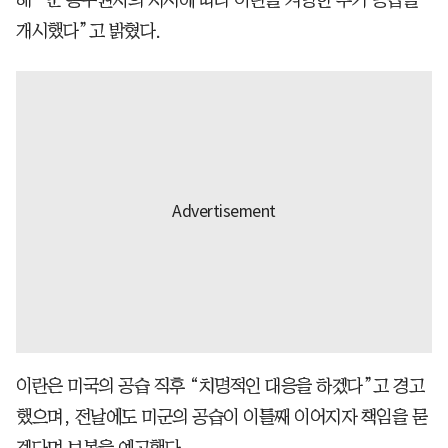
개시했다”고 밝혔다.
이란은 미국의 공습 직후 “치명적인 대응을 하겠다”고 경고
했으며, 전날에도 미군의 공습이 이틀째 이어지자 책임을 묻
겠다며 보복을 예고했다.