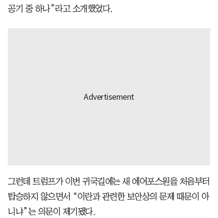
공기 중 하나”라고 소개했었다.
그런데 트럼프가 이번 귀국길에는 새 에어포스원을 처음부터
탑승하지 않으면서 “이란과 관련한 보안상의 문제 때문이 아
니냐”는 의문이 제기됐다.