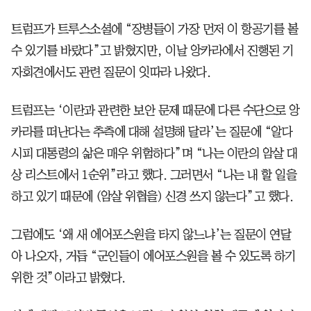
트럼프가 트루스소셜에 “장병들이 가장 먼저 이 항공기를 볼
수 있기를 바랐다”고 밝혔지만, 이날 앙카라에서 진행된 기
자회견에서도 관련 질문이 잇따라 나왔다.
트럼프는 ‘이란과 관련한 보안 문제 때문에 다른 수단으로 앙
카라를 떠난다는 추측에 대해 설명해 달라’는 질문에 “알다
시피 대통령의 삶은 매우 위험하다”며 “나는 이란의 암살 대
상 리스트에서 1순위”라고 했다. 그러면서 “나는 내 할 일을
하고 있기 때문에 (암살 위협을) 신경 쓰지 않는다”고 했다.
그럼에도 ‘왜 새 에어포스원을 타지 않느냐’는 질문이 연달
아 나오자, 거듭 “군인들이 에어포스원을 볼 수 있도록 하기
위한 것”이라고 밝혔다.