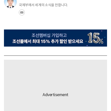
국제부에서 세계의 소식을 전합니다.