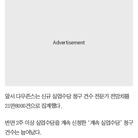
앞서 다우존스는 신규 실업수당 청구 건수 전문가 전망치를
21만8000건으로 집계했다.
반면 2주 이상 실업수당을 계속 신청한 ‘계속 실업수당’ 청구
건수는 늘어났다.