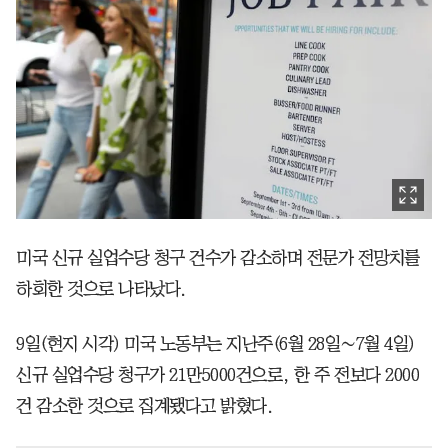
미국 신규 실업수당 청구 건수가 감소하며 전문가 전망치를
하회한 것으로 나타났다.
9일(현지 시각) 미국 노동부는 지난주(6월 28일∼7월 4일)
신규 실업수당 청구가 21만5000건으로, 한 주 전보다 2000
건 감소한 것으로 집계됐다고 밝혔다.