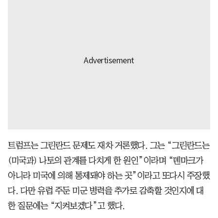
트럼프는 그린란드 문제도 재차 거론했다. 그는 “그린란드는
(미국과) 나토의 관계를 다치게 한 원인”이라며 “덴마크가
아니라 미국에 의해 통제돼야 하는 곳”이라고 또다시 주장했
다. 다만 유럽 주둔 미군 병력을 추가로 감축할 것인지에 대
한 질문에는 “지켜보겠다”고 했다.