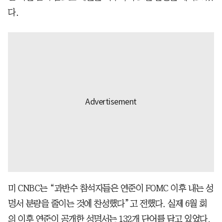
다.
미 CNBC는 “과반수 참석자들은 연준이 FOMC 이후 내는 성
명서 분량을 줄이는 것에 찬성했다”고 전했다. 실제 6월 회
의 이후 연준이 공개한 성명서는 132개 단어를 담고 있었다.