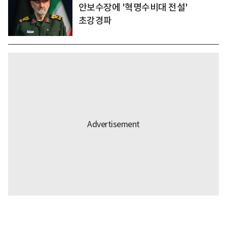
안보수장에 '혁명수비대 전설'
초강경파