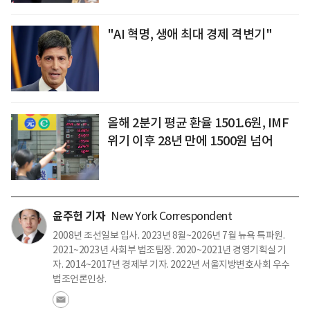
"AI 혁명, 생애 최대 경제 격변기"
올해 2분기 평균 환율 1501.6원, IMF
위기 이후 28년 만에 1500원 넘어
윤주헌 기자
New York Correspondent
2008년 조선일보 입사. 2023년 8월~2026년 7월 뉴욕 특파원.
2021~2023년 사회부 법조팀장. 2020~2021년 경영기획실 기
자. 2014~2017년 경제부 기자. 2022년 서울지방변호사회 우수
법조언론인상.