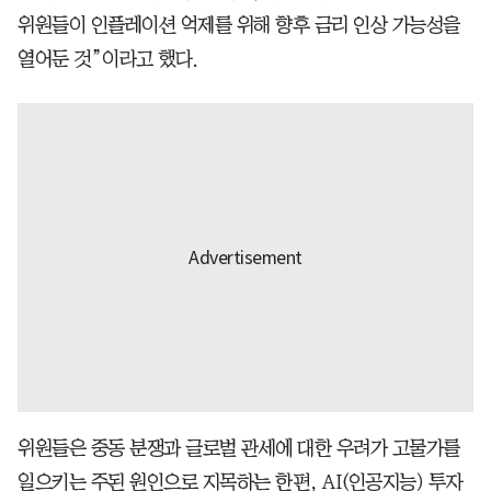
위원들이 인플레이션 억제를 위해 향후 금리 인상 가능성을
열어둔 것”이라고 했다.
위원들은 중동 분쟁과 글로벌 관세에 대한 우려가 고물가를
일으키는 주된 원인으로 지목하는 한편, AI(인공지능) 투자