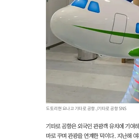
도토리현 요나고 기타로 공항. /기타로 공항 SNS
기타로 공항은 외국인 관광객 유치에 기여하고
마로 꾸며 관광을 연계한 덕이다. 지난해 여