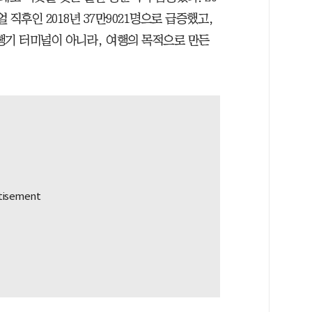
 직후인 2018년 37만9021명으로 급증했고,
비행기 터미널이 아니라, 여행의 목적으로 만든