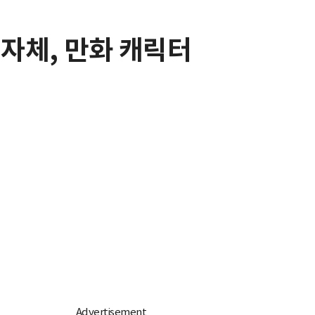
자체, 만화 캐릭터