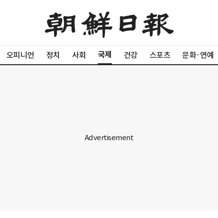
국제
오피니언
정치
사회
건강
스포츠
문화·연예