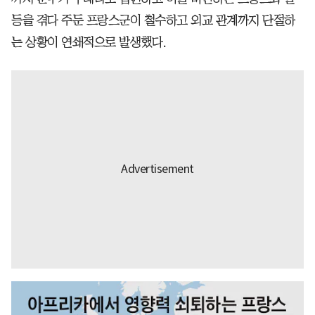
등을 겪다 주둔 프랑스군이 철수하고 외교 관계까지 단절하
는 상황이 연쇄적으로 발생했다.