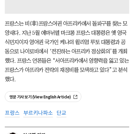
프랑스는 비(非)프랑스어권 아프리카에서 돌파구를 찾는 모
양새다. 지난 5월 에마뉘엘 마크롱 프랑스 대통령은 옛 영국
식민지이자 영어권 국가인 케냐의 윌리엄 루토 대통령과 공
동으로 나이로비에서 ‘전진하는 아프리카 정상회의’를 개최
했다. 프랑스 언론들은 “서아프리카에서 영향력을 잃고 있는
프랑스가 아프리카 전략의 재정비를 모색하고 있다”고 분석
했다.
영문 기사 보기 (View English Article)
프랑스
부르키나파소
단교