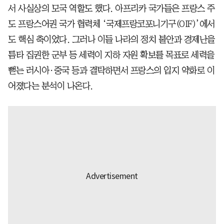
서 사실상의 모국 역할도 했다. 아프리카 국가들은 프랑스 주
도 프랑스어권 국가 협력체 ‘국제프랑코포니기구(OIF)’에서
도 핵심 축이었다. 그러나 이들 나라의 정치 불안과 경제난을
틈타 집권한 군부 등 세력이 지하 자원 확보를 목표로 세력을
뻗는 러시아·중국 등과 결탁하면서 프랑스의 입지 약화로 이
어졌다는 분석이 나온다.