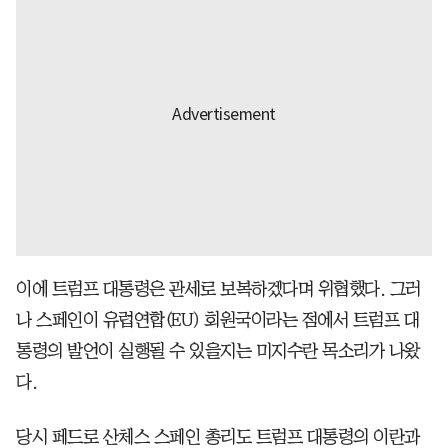
이에 트럼프 대통령은 관세로 보복하겠다며 위협했다. 그러
나 스페인이 유럽연합(EU) 회원국이라는 점에서 트럼프 대
통령의 발언이 실행될 수 있을지는 미지수란 목소리가 나왔
다.
당시 페드로 산체스 스페인 총리도 트럼프 대통령의 이란과