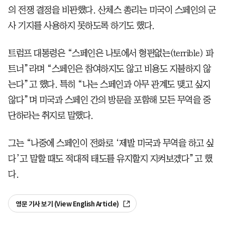
의 전쟁 결정을 비판했다. 산체스 총리는 미국이 스페인의 군
사 기지를 사용하지 못하도록 하기도 했다.
트럼프 대통령은 “스페인은 나토에서 형편없는(terrible) 파
트너”라며 “스페인은 참여하지도 않고 비용도 지불하지 않
는다”고 했다. 특히 “나는 스페인과 아무 관계도 맺고 싶지
않다”며 미국과 스페인 간의 방문을 포함해 모든 무역을 중
단하라는 취지로 말했다.
그는 “나중에 스페인이 전화로 ‘제발 미국과 무역을 하고 싶
다’고 말할 때도 적대적 태도를 유지할지 지켜보겠다”고 했
다.
영문 기사 보기 (View English Article)