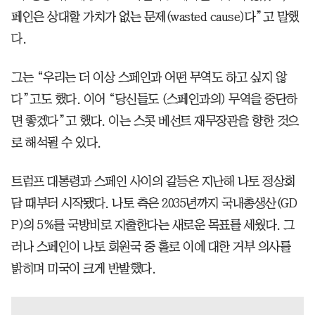
페인은 상대할 가치가 없는 문제(wasted cause)다”고 말했
다.
그는 “우리는 더 이상 스페인과 어떤 무역도 하고 싶지 않
다”고도 했다. 이어 “당신들도 (스페인과의) 무역을 중단하
면 좋겠다”고 했다. 이는 스콧 베선트 재무장관을 향한 것으
로 해석될 수 있다.
트럼프 대통령과 스페인 사이의 갈등은 지난해 나토 정상회
담 때부터 시작됐다. 나토 측은 2035년까지 국내총생산(GD
P)의 5%를 국방비로 지출한다는 새로운 목표를 세웠다. 그
러나 스페인이 나토 회원국 중 홀로 이에 대한 거부 의사를
밝히며 미국이 크게 반발했다.