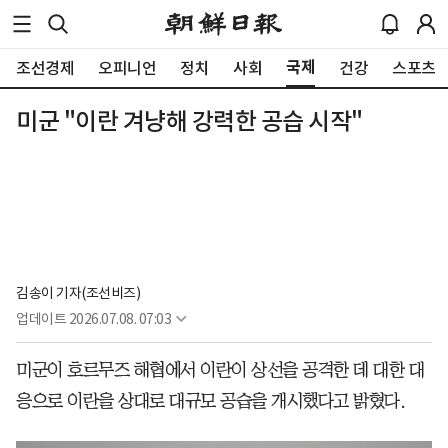
국제
조선경제
오피니언
정치
사회
건강
스포츠
미군 "이란 겨냥해 강력한 공습 시작"
김송이 기자(조선비즈)
업데이트
2026.07.08. 07:03
미군이 호르무즈 해협에서 이란이 상선을 공격한 데 대한 대
응으로 이란을 상대로 대규모 공습을 개시했다고 밝혔다.