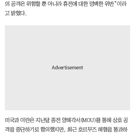
의 공격은 위험할 뿐 아니라 휴전에 대한 명백한 위반”이라
고 밝혔다.
미국과 이란은 지난달 종전 양해각서(MOU)를 통해 상호 공
격을 중단하기로 합의했지만, 최근 호르무즈 해협을 통과하