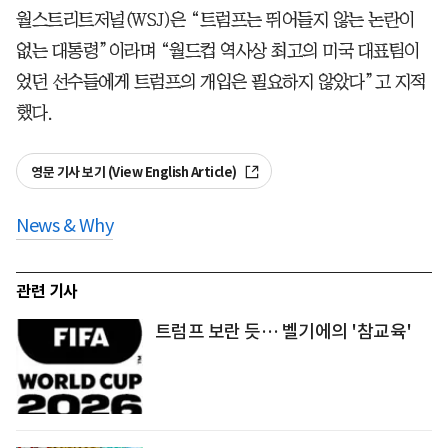
월스트리트저널(WSJ)은 “트럼프는 뛰어들지 않는 논란이
없는 대통령”이라며 “월드컵 역사상 최고의 미국 대표팀이
었던 선수들에게 트럼프의 개입은 필요하지 않았다”고 지적
했다.
영문 기사 보기 (View English Article)
News & Why
관련 기사
트럼프 보란 듯… 벨기에의 '참교육'