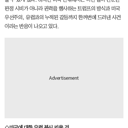
판정 시비가 아니라 권력을 행사하는 트럼프의 방식과 미국
우선주의, 유럽과의 누적된 갈등까지 한꺼번에 드러낸 사건
이라는 반응이 나오고 있다.
◇미국에 대한 유럽 불신 키울 것