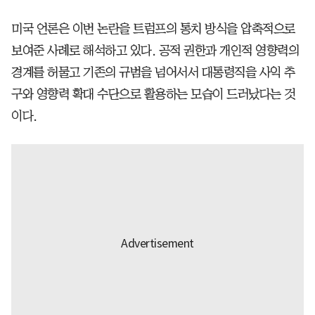
미국 언론은 이번 논란을 트럼프의 통치 방식을 압축적으로
보여준 사례로 해석하고 있다. 공적 권한과 개인적 영향력의
경계를 허물고 기존의 규범을 넘어서서 대통령직을 사익 추
구와 영향력 확대 수단으로 활용하는 모습이 드러났다는 것
이다.