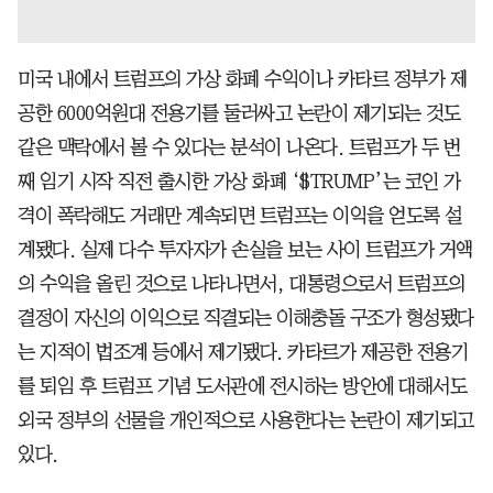
미국 내에서 트럼프의 가상 화폐 수익이나 카타르 정부가 제
공한 6000억원대 전용기를 둘러싸고 논란이 제기되는 것도
같은 맥락에서 볼 수 있다는 분석이 나온다. 트럼프가 두 번
째 임기 시작 직전 출시한 가상 화폐 ‘$TRUMP’는 코인 가
격이 폭락해도 거래만 계속되면 트럼프는 이익을 얻도록 설
계됐다. 실제 다수 투자자가 손실을 보는 사이 트럼프가 거액
의 수익을 올린 것으로 나타나면서, 대통령으로서 트럼프의
결정이 자신의 이익으로 직결되는 이해충돌 구조가 형성됐다
는 지적이 법조계 등에서 제기됐다. 카타르가 제공한 전용기
를 퇴임 후 트럼프 기념 도서관에 전시하는 방안에 대해서도
외국 정부의 선물을 개인적으로 사용한다는 논란이 제기되고
있다.