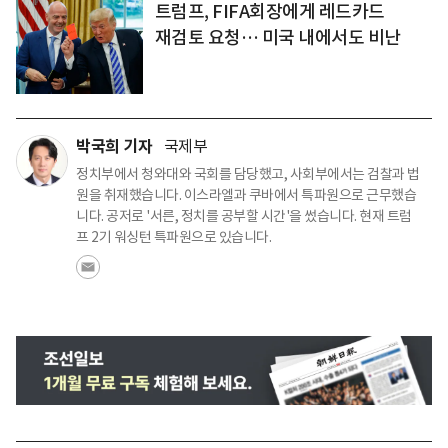
트럼프, FIFA회장에게 레드카드
재검토 요청… 미국 내에서도 비난
박국희 기자
국제부
정치부에서 청와대와 국회를 담당했고, 사회부에서는 검찰과 법
원을 취재했습니다. 이스라엘과 쿠바에서 특파원으로 근무했습
니다. 공저로 '서른, 정치를 공부할 시간'을 썼습니다. 현재 트럼
프 2기 워싱턴 특파원으로 있습니다.