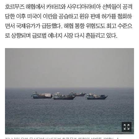
호르무즈 해협에서 카타르와 사우디아라비아 선박들이 공격
당한 이후 미국이 이란을 공습하고 원유 판매 허가를 철회하
면서 국제유가가 급등했다. 해협 통항 위험도도 최고 수준으
로 상향되며 글로벌 에너지 시장 다시 흔들리고 있다.