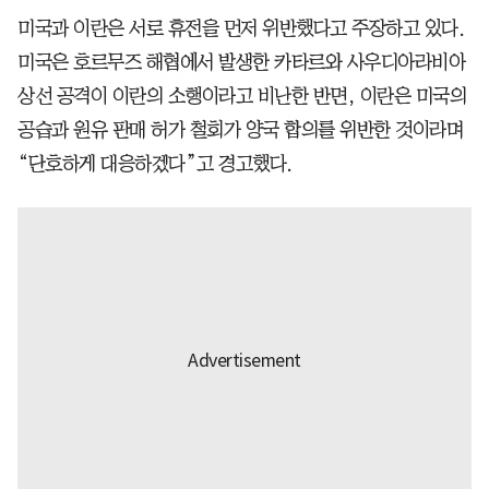
미국과 이란은 서로 휴전을 먼저 위반했다고 주장하고 있다.
미국은 호르무즈 해협에서 발생한 카타르와 사우디아라비아
상선 공격이 이란의 소행이라고 비난한 반면, 이란은 미국의
공습과 원유 판매 허가 철회가 양국 합의를 위반한 것이라며
“단호하게 대응하겠다”고 경고했다.