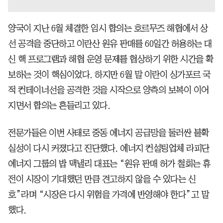
양국이 지난 6월 체결한 임시 합의는 호르무즈 해협에서 상
선 공격을 중단하고 이란산 원유 판매를 60일간 허용하는 대
신 핵 프로그램과 해협 운영 문제를 협상하기 위한 시간을 확
보하는 것이 핵심이었다. 하지만 6월 말 이란이 싱가포르 국
적 컨테이너선을 공격한 것을 시작으로 양측의 보복이 이어
지면서 합의는 흔들리고 있다.
전문가들은 이번 사태로 중동 에너지 공급망을 둘러싼 불확
실성이 다시 커졌다고 진단했다. 에너지 컨설팅업체 라피단
에너지 그룹의 밥 맥낼리 대표는 “원유 판매 허가 철회는 휴
전이 시장이 기대했던 만큼 견고하지 않을 수 있다는 신
호”라며 “시장은 다시 위험을 가격에 반영해야 한다”고 말
했다.