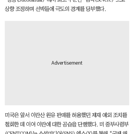
상향 조정하며 선박들에 극도의 경계를 당부했다.
미국은 앞서 이란산 원유 판매를 허용했던 제재 예외 조치를
철회한 데 이어 이란에 대한 공습을 단행했다. 미 중부사령부
(CENTCOM)는 소셜미디어(SNS) 엑스(X)를 통해 “국제 해