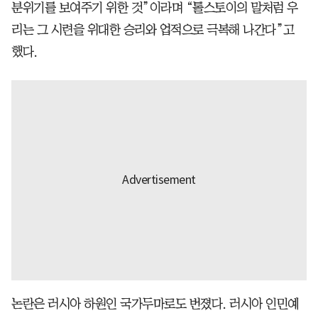
분위기를 보여주기 위한 것”이라며 “톨스토이의 말처럼 우
리는 그 시련을 위대한 승리와 업적으로 극복해 나간다”고
했다.
논란은 러시아 하원인 국가두마로도 번졌다. 러시아 인민예