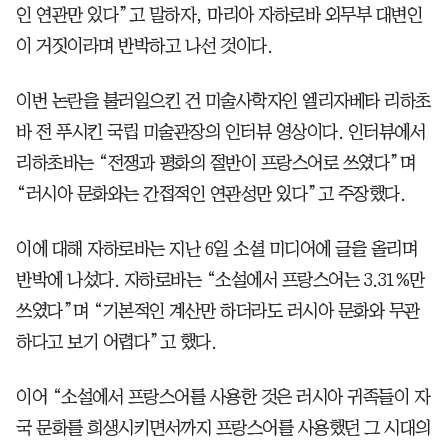
인 연관만 있다”고 말하자, 마리아 자하로바 외무부 대변인
이 거짓이라며 반박하고 나선 것이다.
이번 논란을 불러일으킨 건 미술사학자인 엘리자베타 리하초
바 전 푸시킨 국립 미술관장의 인터뷰 영상이다. 인터뷰에서
리하초바는 “전쟁과 평화의 절반이 프랑스어로 쓰였다”며
“러시아 문화와는 간접적인 연관성만 있다”고 주장했다.
이에 대해 자하로바는 지난 6일 소셜 미디어에 글을 올리며
반박에 나섰다. 자하로바는 “소설에서 프랑스어는 3.31%만
쓰였다”며 “기본적인 계산만 하더라도 러시아 문화와 무관
하다고 보기 어렵다”고 했다.
이어 “소설에서 프랑스어를 사용한 것은 러시아 귀족들이 자
국 문화를 희생시키면서까지 프랑스어를 사용했던 그 시대의