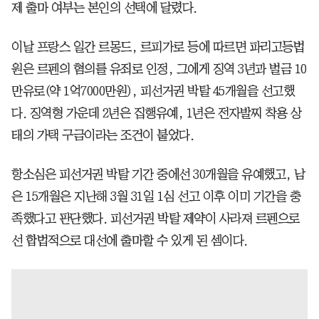
제 출마 여부는 본인의 선택에 달렸다.
이날 프랑스 일간 르몽드, 르피가로 등에 따르면 파리고등법
원은 르펜의 혐의를 유죄로 인정, 그에게 징역 3년과 벌금 10
만유로(약 1억7000만원), 피선거권 박탈 45개월을 선고했
다. 징역형 가운데 2년은 집행유예, 1년은 전자발찌 착용 상
태의 가택 구금이라는 조건이 붙었다.
항소심은 피선거권 박탈 기간 중에선 30개월을 유예했고, 남
은 15개월은 지난해 3월 31일 1심 선고 이후 이미 기간을 충
족했다고 판단했다. 피선거권 박탈 제약이 사라져 르펜으로
선 합법적으로 대선에 출마할 수 있게 된 셈이다.