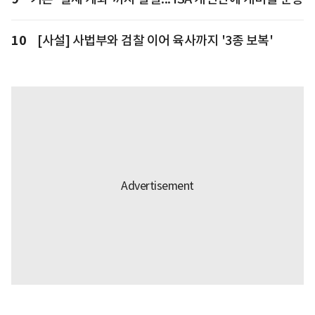
10
[사설] 사법부와 검찰 이어 육사까지 '3종 보복'