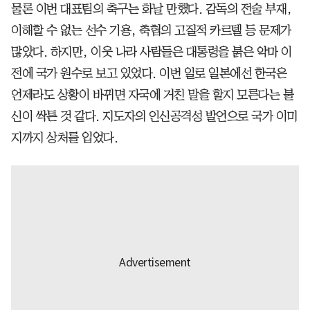
물론 이번 대표팀의 축구는 화날 만했다. 감독의 전술 부재,
이해할 수 없는 선수 기용, 축협의 고질적 카르텔 등 문제가
많았다. 하지만, 이웃 나라 사람들은 대통령을 붉은 악마 이
전에 국가 원수로 보고 있었다. 이번 일로 일본에선 한국은
언제라도 상황이 바뀌면 자국에 거친 말을 할지 모른다는 불
신이 싹튼 것 같다. 지도자의 인신공격성 발언으로 국가 이미
지까지 상처를 입었다.