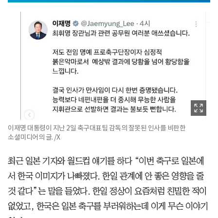
이재명 대통령이 지난 2일 축구대표팀 감독의 잘못된 인사를 비판한
소셜미디어의 글. /X
최근 일본 기자와 월드컵 얘기를 하다 “이번 축구로 일본에
서 한국 이미지가 나빠졌다. 한일 관계에 안 좋은 영향을 줄
것 같다”는 말을 들었다. 한일 정상이 요즘처럼 친밀한 적이
없었고, 한국은 일본 축구를 부러워하는데 이게 무슨 이야기