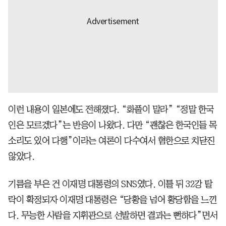
이런 내용이 일본에도 전해졌다. “화풀이 말라” “정말 한국
인은 모르겠다”는 반응이 나왔다. 다만 “괜찮은 한국인들 목
소리도 있어 다행”이라는 여론이 다수여서 혐한으로 치닫진
않았다.
기름을 부은 건 이재명 대통령의 SNS였다. 이틀 뒤 32강 탈
락이 확정되자 이재명 대통령은 “당황을 넘어 황당함을 느낀
다. 무능한 사람을 지휘관으로 선발하면 결과는 뻔하다”면서