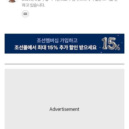
하고 있습니다.