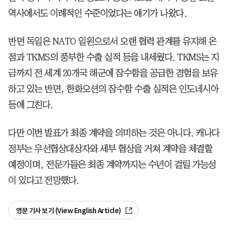
역사에서도 이례적인 수준이었다는 얘기가 나왔다.
반면 독일은 NATO 일원으로서 오랜 협력 관계를 유지해 온
점과 TKMS의 풍부한 수출 실적 등을 내세웠다. TKMS는 지
금까지 전 세계 20개국 해군에 잠수함을 공급한 경험을 보유
하고 있는 반면, 한화오션의 잠수함 수출 실적은 인도네시아
등에 그친다.
다만 이번 발표가 최종 계약을 의미하는 것은 아니다. 캐나다
정부는 우선협상대상자와 세부 협상을 거쳐 계약을 체결할
예정이며, 전문가들은 최종 계약까지는 수년이 걸릴 가능성
이 있다고 전망했다.
영문 기사 보기 (View English Article)