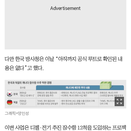
다만 한국 방사청은 이날 “아직까지 공식 루트로 확인된 내
용은 없다”고 했다.
그래픽=양인성
이번 사업은 디젤·전기 추진 잠수함 12척을 도입하는 프로젝