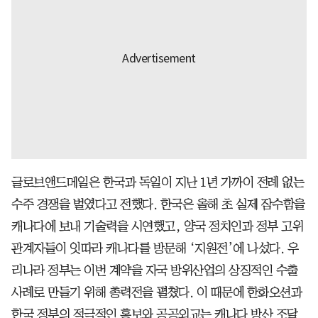
글로브앤드메일은 한국과 독일이 지난 1년 가까이 전례 없는
수주 경쟁을 벌였다고 전했다. 한국은 올해 초 실제 잠수함을
캐나다에 보내 기술력을 시연했고, 양국 정치인과 정부 고위
관계자들이 잇따라 캐나다를 방문해 ‘지원전’에 나섰다. 우
리나라 정부는 이번 계약을 자국 방위산업의 상징적인 수출
사례로 만들기 위해 총력전을 펼쳤다. 이 때문에 한화오션과
한국 정부의 적극적인 홍보와 공공외교는 캐나다 방산 조달