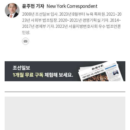
윤주헌 기자
New York Correspondent
2008년 조선일보 입사. 2023년 8월부터 뉴욕 특파원. 2021~20
23년 사회부 법조팀장. 2020~2021년 경영기획실 기자. 2014~
2017년 경제부 기자. 2022년 서울지방변호사회 우수 법조언론
인상.