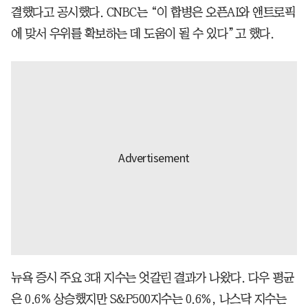
결했다고 공시했다. CNBC는 “이 합병은 오픈AI와 앤트로픽
에 맞서 우위를 확보하는 데 도움이 될 수 있다”고 했다.
뉴욕 증시 주요 3대 지수는 엇갈린 결과가 나왔다. 다우 평균
은 0.6% 상승했지만 S&P500지수는 0.6%, 나스닥 지수는