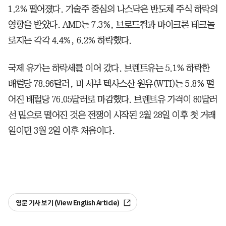
1.2% 떨어졌다. 기술주 중심의 나스닥은 반도체 주식 하락의
영향을 받았다. AMD는 7.3%, 브로드컴과 마이크론 테크놀
로지는 각각 4.4%, 6.2% 하락했다.
국제 유가는 하락세를 이어 갔다. 브렌트유는 5.1% 하락한
배럴당 78.96달러, 미 서부 텍사스산 원유(WTI)는 5.8% 떨
어진 배럴당 76.05달러로 마감했다. 브렌트유 가격이 80달러
선 밑으로 떨어진 것은 전쟁이 시작된 2월 28일 이후 첫 거래
일이던 3월 2일 이후 처음이다.
영문 기사 보기 (View English Article)