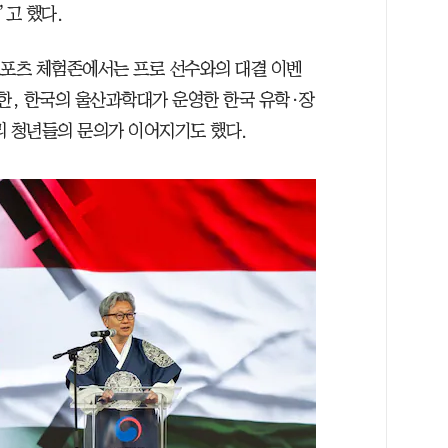
”고 했다.
스포츠 체험존에서는 프로 선수와의 대결 이벤
또한, 한국의 울산과학대가 운영한 한국 유학·장
리 청년들의 문의가 이어지기도 했다.