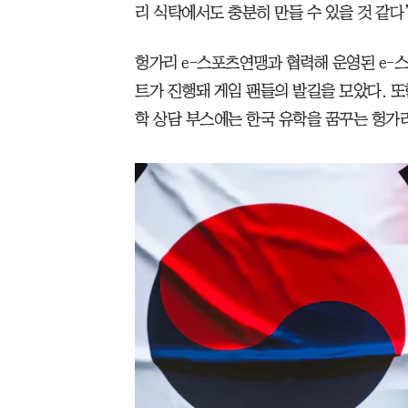
리 식탁에서도 충분히 만들 수 있을 것 같다
헝가리 e-스포츠연맹과 협력해 운영된 e-
트가 진행돼 게임 팬들의 발길을 모았다. 
학 상담 부스에는 한국 유학을 꿈꾸는 헝가