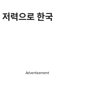
명 저력으로 한국