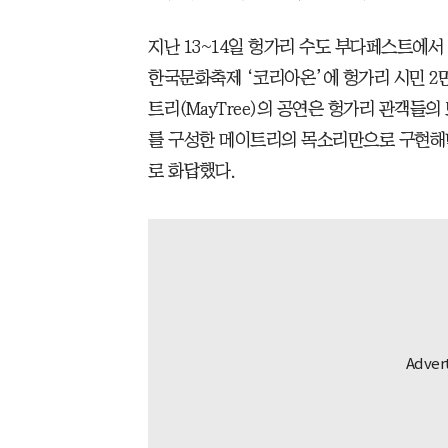
지난 13~14일 헝가리 수도 부다페스트에
한국문화축제 ‘코리아온’에 헝가리 시민 2
트리(MayTree)의 공연은 헝가리 관객들의
를 구성한 메이트리의 목소리만으로 구현해
로 화답했다.