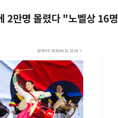
 2만명 몰렸다 "노벨상 16
업데이트
2026.06.15. 15:16