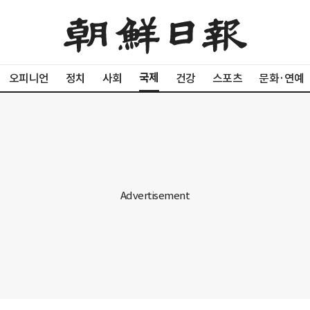
국제
오피니언
정치
사회
건강
스포츠
문화·연예