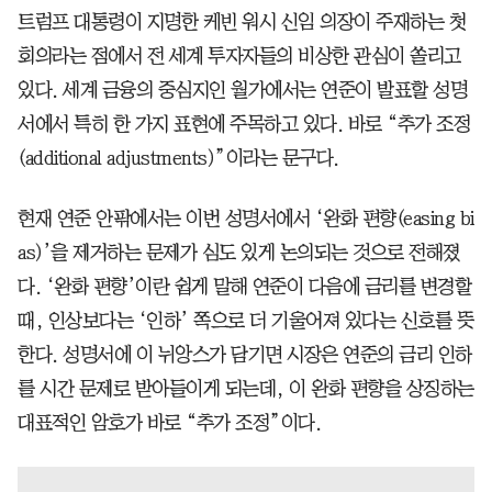
트럼프 대통령이 지명한 케빈 워시 신임 의장이 주재하는 첫
회의라는 점에서 전 세계 투자자들의 비상한 관심이 쏠리고
있다. 세계 금융의 중심지인 월가에서는 연준이 발표할 성명
서에서 특히 한 가지 표현에 주목하고 있다. 바로 “추가 조정
(additional adjustments)”이라는 문구다.
현재 연준 안팎에서는 이번 성명서에서 ‘완화 편향(easing bi
as)’을 제거하는 문제가 심도 있게 논의되는 것으로 전해졌
다. ‘완화 편향’이란 쉽게 말해 연준이 다음에 금리를 변경할
때, 인상보다는 ‘인하’ 쪽으로 더 기울어져 있다는 신호를 뜻
한다. 성명서에 이 뉘앙스가 담기면 시장은 연준의 금리 인하
를 시간 문제로 받아들이게 되는데, 이 완화 편향을 상징하는
대표적인 암호가 바로 “추가 조정”이다.