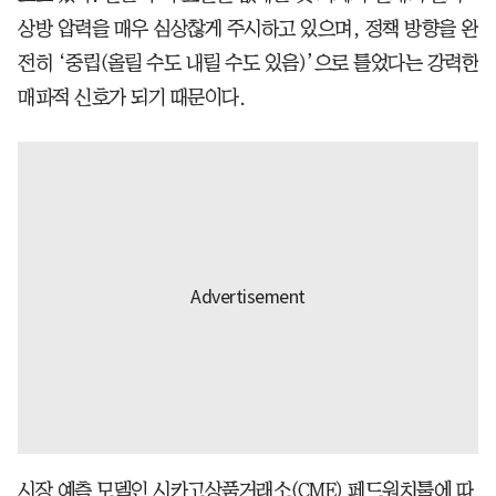
상방 압력을 매우 심상찮게 주시하고 있으며, 정책 방향을 완
전히 ‘중립(올릴 수도 내릴 수도 있음)’으로 틀었다는 강력한
매파적 신호가 되기 때문이다.
시장 예측 모델인 시카고상품거래소(CME) 페드워치툴에 따