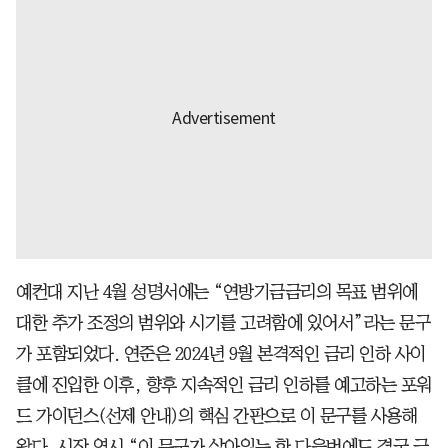
예컨대 지난 4월 성명서에는 “연방기금금리의 목표 범위에
대한 추가 조정의 범위와 시기를 고려함에 있어서”라는 문구
가 포함되었다. 연준은 2024년 9월 본격적인 금리 인하 사이
클에 진입한 이후, 향후 지속적인 금리 인하를 예고하는 포워
드 가이던스(선제 안내)의 핵심 간판으로 이 문구를 사용해
왔다. 시장 역시 “이 문구가 살아있는 한 다음번에도 결국 금