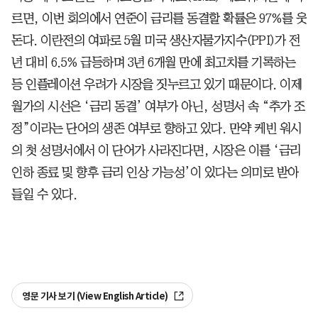
르면, 이번 회의에서 연준이 금리를 동결할 확률은 97%를 웃
돈다. 이란전의 여파로 5월 미국 생산자물가지수(PPI)가 전
년 대비 6.5% 급등하며 3년 6개월 만에 최고치를 기록하는
등 인플레이션 우려가 시장을 짓누르고 있기 때문이다. 이제
월가의 시선은 ‘금리 동결’ 여부가 아닌, 성명서 속 “추가 조
정”이라는 단어의 생존 여부로 향하고 있다. 만약 케빈 워시
의 첫 성명서에서 이 단어가 사라진다면, 시장은 이를 ‘금리
인하 종료 및 향후 금리 인상 가능성’이 있다는 의미로 받아
들일 수 있다.
영문 기사 보기 (View English Article)