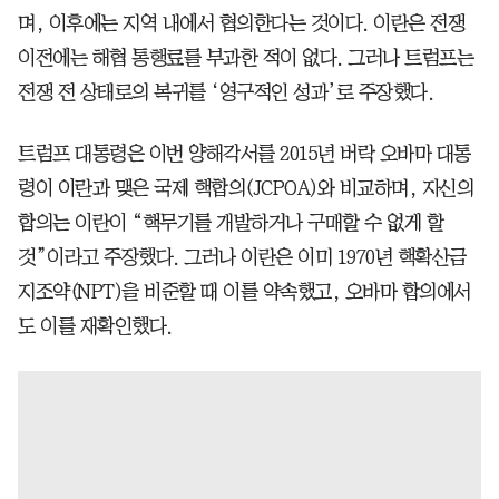
며, 이후에는 지역 내에서 협의한다는 것이다. 이란은 전쟁
이전에는 해협 통행료를 부과한 적이 없다. 그러나 트럼프는
전쟁 전 상태로의 복귀를 ‘영구적인 성과’로 주장했다.
트럼프 대통령은 이번 양해각서를 2015년 버락 오바마 대통
령이 이란과 맺은 국제 핵합의(JCPOA)와 비교하며, 자신의
합의는 이란이 “핵무기를 개발하거나 구매할 수 없게 할
것”이라고 주장했다. 그러나 이란은 이미 1970년 핵확산금
지조약(NPT)을 비준할 때 이를 약속했고, 오바마 합의에서
도 이를 재확인했다.