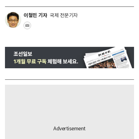
이철민 기자
국제 전문기자