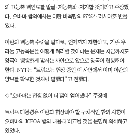
의 고농축 핵연료를 발굴·저농축화·제거할 것이라고 주장했
다. 오바마 합의에서는 이란 비축량의 97%가 러시아로 반출
됐다.
이란의 핵농축 수준을 얼마로, 언제까지 제한하고, 기존 우
라늄 고농축분을 어떻게 처리할 것이냐는 문제는 지금까지도
양국이 팽팽하게 맞서는 사안으로 앞으로 양국이 협상해야
한다. NYT는 “트럼프는 협상 중인 이 사안에서 이미 이란의
양보를 확보한 것처럼 말했다”고 전했다.
◇“오바마는 전쟁 없이 더 많이 얻어냈다” 주장에
트럼프 대통령은 이란과 협상해야 할 구체적인 합의 사항이
오바마의 JCPOA 합의 내용과 비교될 것을 분명히 의식하고
있었다.