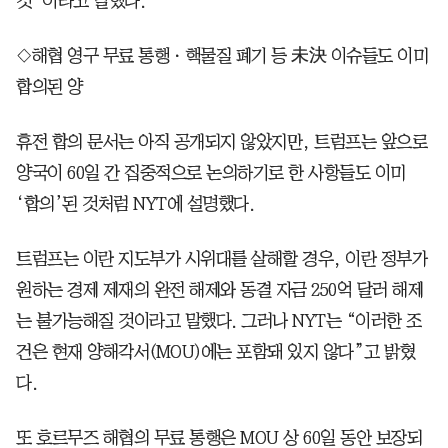
것”이라고 말했다.
◇해협 영구 무료 통행ㆍ핵물질 폐기 등 未決 이슈들도 이미
합의된 양
휴전 합의 문서는 아직 공개되지 않았지만, 트럼프는 앞으로
양국이 60일 간 집중적으로 논의하기로 한 사항들도 이미
‘합의’된 것처럼 NYT에 설명했다.
트럼프는 이란 지도부가 시위대를 살해할 경우, 이란 정부가
원하는 경제 제재의 완전 해제와 동결 자금 250억 달러 해제
는 불가능해질 것이라고 말했다. 그러나 NYT는 “이러한 조
건은 현재 양해각서(MOU)에는 포함돼 있지 않다”고 밝혔
다.
또 호르무즈 해협의 무료 통행은 MOU 상 60일 동안 보장되