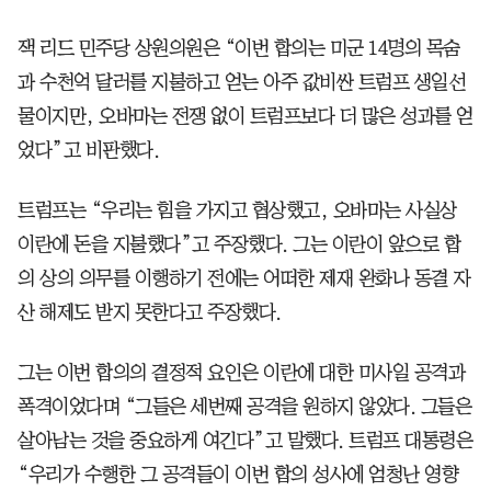
잭 리드 민주당 상원의원은 “이번 합의는 미군 14명의 목숨
과 수천억 달러를 지불하고 얻는 아주 값비싼 트럼프 생일선
물이지만, 오바마는 전쟁 없이 트럼프보다 더 많은 성과를 얻
었다”고 비판했다.
트럼프는 “우리는 힘을 가지고 협상했고, 오바마는 사실상
이란에 돈을 지불했다”고 주장했다. 그는 이란이 앞으로 합
의 상의 의무를 이행하기 전에는 어떠한 제재 완화나 동결 자
산 해제도 받지 못한다고 주장했다.
그는 이번 합의의 결정적 요인은 이란에 대한 미사일 공격과
폭격이었다며 “그들은 세번째 공격을 원하지 않았다. 그들은
살아남는 것을 중요하게 여긴다”고 말했다. 트럼프 대통령은
“우리가 수행한 그 공격들이 이번 합의 성사에 엄청난 영향