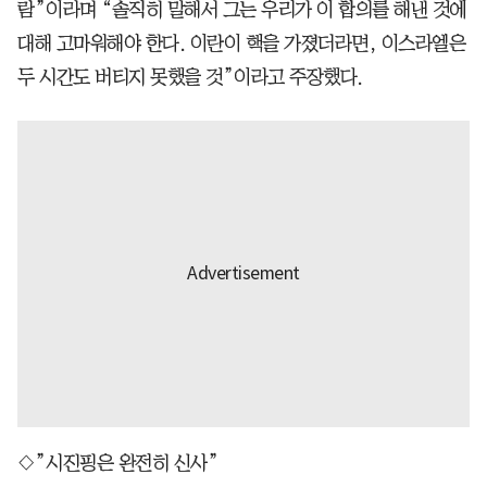
람”이라며 “솔직히 말해서 그는 우리가 이 합의를 해낸 것에
대해 고마워해야 한다. 이란이 핵을 가졌더라면, 이스라엘은
두 시간도 버티지 못했을 것”이라고 주장했다.
◇”시진핑은 완전히 신사”