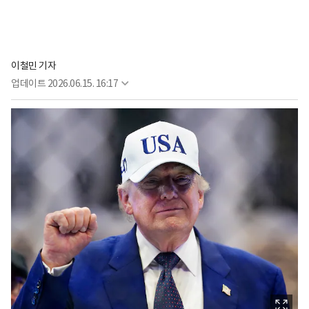
이철민 기자
업데이트
2026.06.15. 16:17