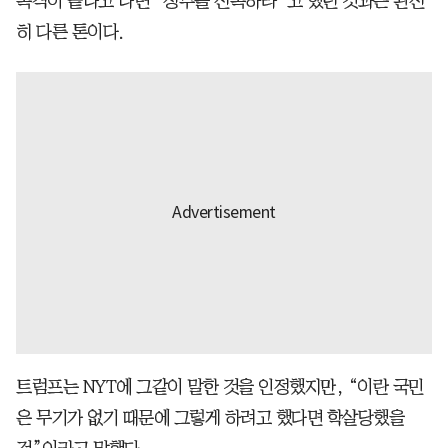
폭격이 끝나고 나면 “정부를 전복하라”고 했던 것과는 완전
히 다른 톤이다.
트럼프는 NYT에 그같이 말한 것을 인정했지만, “이란 국민
은 무기가 없기 때문에 그렇게 하려고 했다면 학살당했을