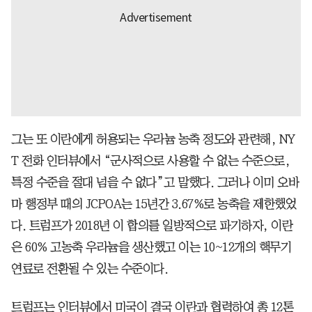
그는 또 이란에게 허용되는 우라늄 농축 정도와 관련해, NY
T 전화 인터뷰에서 “군사적으로 사용할 수 없는 수준으로,
특정 수준을 절대 넘을 수 없다”고 말했다. 그러나 이미 오바
마 행정부 때의 JCPOA는 15년간 3.67%로 농축을 제한했었
다. 트럼프가 2018년 이 합의를 일방적으로 파기하자, 이란
은 60% 고농축 우라늄을 생산했고 이는 10~12개의 핵무기
연료로 전환될 수 있는 수준이다.
트럼프는 인터뷰에서 미국이 결국 이란과 협력하여 총 12톤