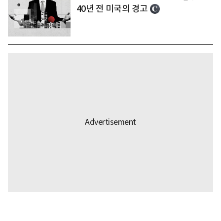
40년 전 미국의 경고