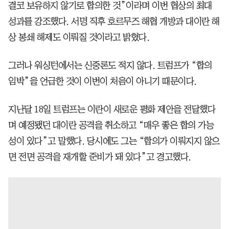
결코 보유하지 않기로 합의한 것”이라며 이번 협상의 최대
성과를 강조했다. 서명 직후 호르무즈 해협 개방과 대이란 해
상 봉쇄 해제도 이뤄질 것이라고 밝혔다.
그러나 워싱턴에서는 신중론도 적지 않다. 트럼프가 “합의
임박”을 언급한 것이 이번이 처음이 아니기 때문이다.
지난달 18일 트럼프는 이란이 새로운 평화 제안을 전달했다
며 예정됐던 대이란 공격을 취소하고 “매우 좋은 합의 가능
성이 있다”고 말했다. 당시에도 그는 “합의가 이뤄지지 않으
면 전면 공격을 재개할 준비가 돼 있다”고 경고했다.