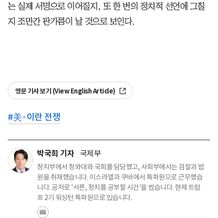
는 실제 서명으로 이어질지, 또 한 번의 정치적 선언에 그칠
지 조만간 판가름이 날 것으로 보인다.
영문 기사 보기 (View English Article)
#
美·이란 전쟁
박국희 기자
국제부
정치부에서 청와대와 국회를 담당했고, 사회부에서는 검찰과 법
원을 취재했습니다. 이스라엘과 쿠바에서 특파원으로 근무했습
니다. 공저로 '서른, 정치를 공부할 시간'을 썼습니다. 현재 트럼
프 2기 워싱턴 특파원으로 있습니다.