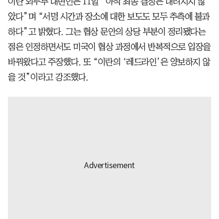
이란 외무부 대변인은 11일 “아직 최종 결정은 내려지지 않
았다”며 “서명 시간과 장소에 대한 보도도 모두 추측에 불과
하다”고 밝혔다. 그는 협상 문안의 상당 부분이 정리됐다는
점은 인정하면서도 미국이 협상 과정에서 반복적으로 입장을
바꿔왔다고 주장했다. 또 “이란의 ‘레드라인’은 양보하지 않
을 것”이라고 강조했다.