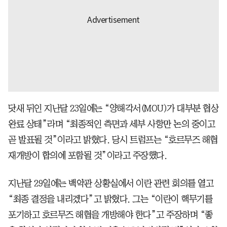
닷새 뒤인 지난달 23일에는 “양해각서(MOU)가 대부분 협상
완료 상태”라며 “최종적인 측면과 세부 사항만 논의 중이고
곧 발표될 것”이라고 밝혔다. 당시 트럼프는 “호르무즈 해협
재개방이 합의에 포함될 것”이라고 주장했다.
지난달 29일에는 백악관 상황실에서 이란 관련 회의를 열고
“최종 결정을 내리겠다”고 밝혔다. 그는 “이란이 핵무기를
포기하고 호르무즈 해협을 개방해야 한다”고 주장하며 “좋