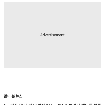
많이 본 뉴스