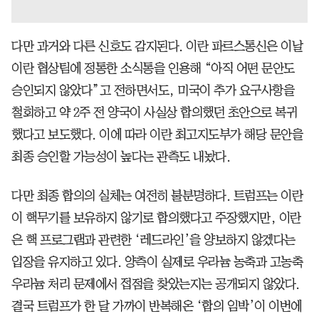
다만 과거와 다른 신호도 감지된다. 이란 파르스통신은 이날
이란 협상팀에 정통한 소식통을 인용해 “아직 어떤 문안도
승인되지 않았다”고 전하면서도, 미국이 추가 요구사항을
철회하고 약 2주 전 양국이 사실상 합의했던 초안으로 복귀
했다고 보도했다. 이에 따라 이란 최고지도부가 해당 문안을
최종 승인할 가능성이 높다는 관측도 내놨다.
다만 최종 합의의 실체는 여전히 불분명하다. 트럼프는 이란
이 핵무기를 보유하지 않기로 합의했다고 주장했지만, 이란
은 핵 프로그램과 관련한 ‘레드라인’을 양보하지 않겠다는
입장을 유지하고 있다. 양측이 실제로 우라늄 농축과 고농축
우라늄 처리 문제에서 접점을 찾았는지는 공개되지 않았다.
결국 트럼프가 한 달 가까이 반복해온 ‘합의 임박’이 이번에