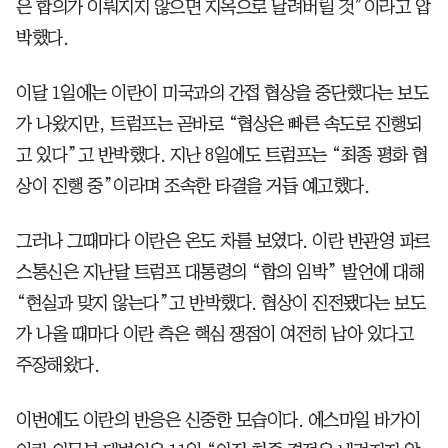
은 합의가 이뤄지지 않으면 지옥으로 날려버릴 것”이라고 압
박했다.
이달 1일에는 이란이 미국과의 간접 협상을 중단했다는 보도
가 나왔지만, 트럼프는 곧바로 “협상은 빠른 속도로 진행되
고 있다”고 반박했다. 지난 8일에도 트럼프는 “최종 평화 협
상이 진행 중”이라며 조속한 타결을 거듭 예고했다.
그러나 그때마다 이란은 온도 차를 보였다. 이란 반관영 파르
스통신은 지난달 트럼프 대통령의 “합의 임박” 발언에 대해
“현실과 맞지 않는다”고 반박했다. 협상이 진전됐다는 보도
가 나올 때마다 이란 측은 핵심 쟁점이 여전히 남아 있다고
주장해왔다.
이번에도 이란의 반응은 신중한 모습이다. 에스마일 바가이