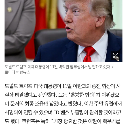
도널드 트럼프 미국 대통령이 11일 백악관 집무실에서 발언하고 있다. /
로이터 연합뉴스
도널드 트럼프 미국 대통령이 11일 이란과의 종전 협상이 사
실상 타결됐다고 선언했다. 그는 ‘훌륭한 합의’가 이뤄졌으
며 문서의 최종 조율만 남았다고 밝혔다. 이번 주말 유럽에서
서명식이 열릴 수 있으며 JD 밴스 부통령이 참석할 것이라고
도 했다. 트럼프는 특히 “가장 중요한 것은 이란이 핵무기를